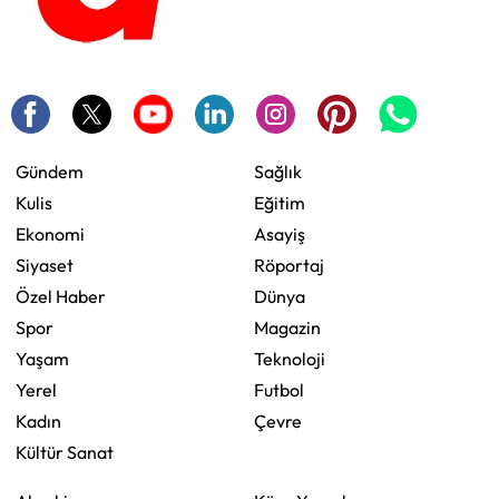
Gündem
Sağlık
Kulis
Eğitim
Ekonomi
Asayiş
Siyaset
Röportaj
Özel Haber
Dünya
Spor
Magazin
Yaşam
Teknoloji
Yerel
Futbol
Kadın
Çevre
Kültür Sanat