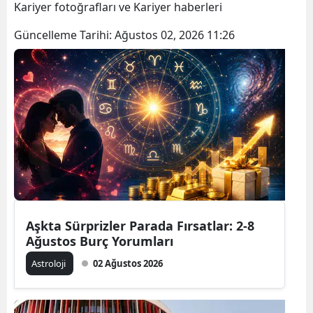
Kariyer fotoğrafları ve Kariyer haberleri
Güncelleme Tarihi:
Ağustos 02, 2026 11:26
Aşkta Sürprizler Parada Fırsatlar: 2-8
Ağustos Burç Yorumları
Astroloji
02 Ağustos 2026