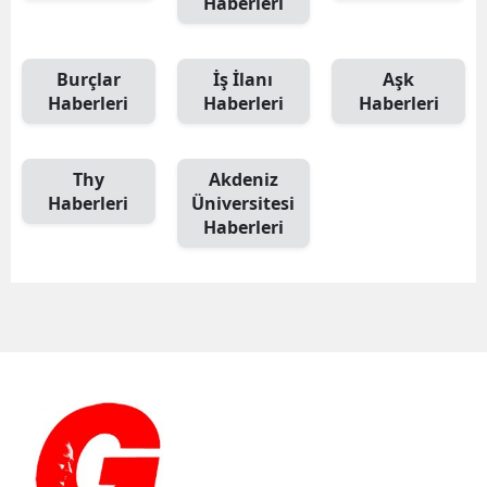
Haberleri
Burçlar
İş İlanı
Aşk
Haberleri
Haberleri
Haberleri
Thy
Akdeniz
Haberleri
Üniversitesi
Haberleri