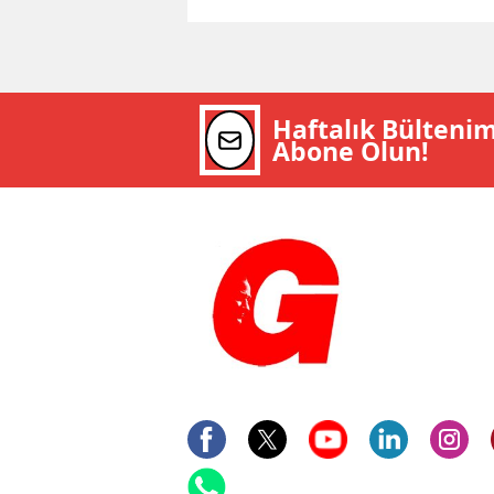
Haftalık Bülteni
Abone Olun!