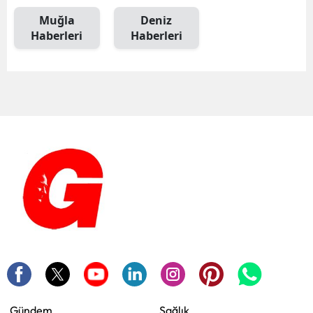
Muğla
Deniz
Haberleri
Haberleri
Gündem
Sağlık