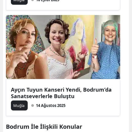
Ayçın Tuyun Kanseri Yendi, Bodrum’da
Sanatseverlerle Buluştu
Muğla
14 Ağustos 2025
Bodrum İle İlişkili Konular