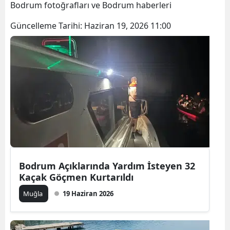
Bodrum fotoğrafları ve Bodrum haberleri
Güncelleme Tarihi:
Haziran 19, 2026 11:00
Bodrum Açıklarında Yardım İsteyen 32
Kaçak Göçmen Kurtarıldı
Muğla
19 Haziran 2026