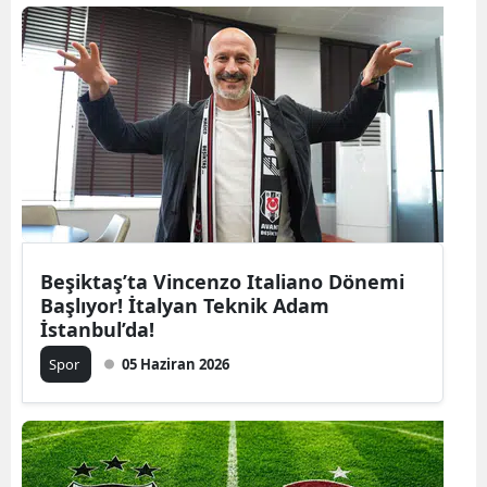
Beşiktaş’ta Vincenzo Italiano Dönemi
Başlıyor! İtalyan Teknik Adam
İstanbul’da!
Spor
05 Haziran 2026