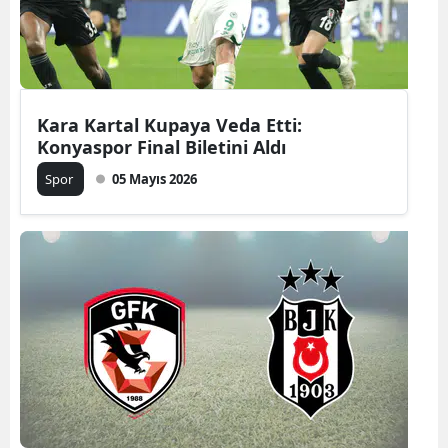
Kara Kartal Kupaya Veda Etti:
Konyaspor Final Biletini Aldı
Spor
05 Mayıs 2026