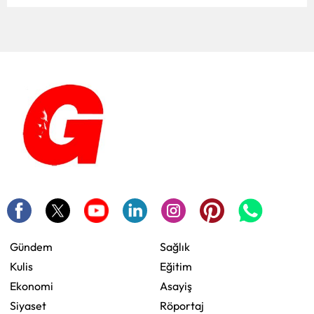
Gündem
Sağlık
Kulis
Eğitim
Ekonomi
Asayiş
Siyaset
Röportaj