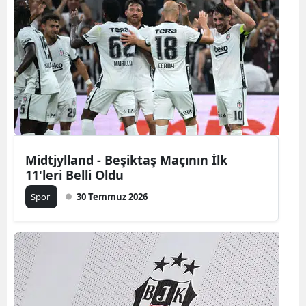
Midtjylland - Beşiktaş Maçının İlk
11'leri Belli Oldu
Spor
30 Temmuz 2026