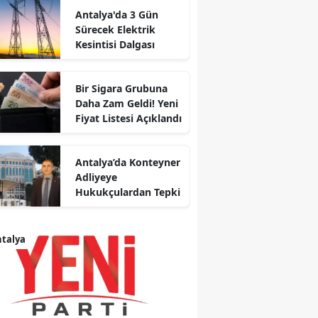
Antalya'da 3 Gün
Sürecek Elektrik
Kesintisi Dalgası
Bir Sigara Grubuna
Daha Zam Geldi! Yeni
Fiyat Listesi Açıklandı
Antalya’da Konteyner
Adliyeye
Hukukçulardan Tepki
talya