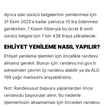
Ayrıca eski sürücü belgelerinin yenilenmesi için
31 Ekim 2025'e kadar yalnızca 15 lira ödenmesi
gerekirken, 1 Kasım itibarıyla bu ücret B sınıfı
sürücü belgesi için 7 bin 438 liraya yükselecek.
EHLİYET YENİLEME NASIL YAPILIR?
Ehliyet yenileme işlemleri için öncelikle randevu
almanız gerekir. Bunun için: randevu.nvi.gov.tr
adresinden çevrim içi randevu alabilir ya da ALO
199 çağrı merkezini arayabilirsiniz.
Not: Randevusuz başvuru yapanlardan önce
randevulu başvurular alınır. Bu nedenle
işlemlerinizin aksamaması için önceden randevu