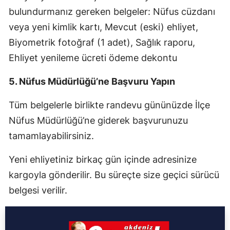
bulundurmanız gereken belgeler: Nüfus cüzdanı
veya yeni kimlik kartı, Mevcut (eski) ehliyet,
Biyometrik fotoğraf (1 adet), Sağlık raporu,
Ehliyet yenileme ücreti ödeme dekontu
5. Nüfus Müdürlüğü’ne Başvuru Yapın
Tüm belgelerle birlikte randevu gününüzde İlçe
Nüfus Müdürlüğü’ne giderek başvurunuzu
tamamlayabilirsiniz.
Yeni ehliyetiniz birkaç gün içinde adresinize
kargoyla gönderilir. Bu süreçte size geçici sürücü
belgesi verilir.