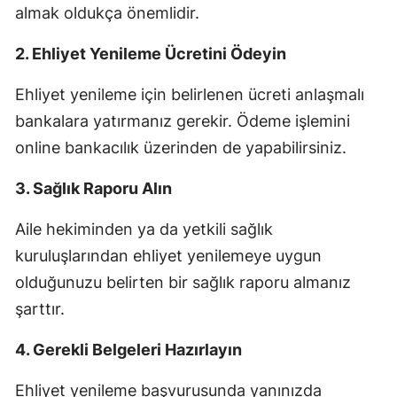
almak oldukça önemlidir.
2. Ehliyet Yenileme Ücretini Ödeyin
Ehliyet yenileme için belirlenen ücreti anlaşmalı
bankalara yatırmanız gerekir. Ödeme işlemini
online bankacılık üzerinden de yapabilirsiniz.
3. Sağlık Raporu Alın
Aile hekiminden ya da yetkili sağlık
kuruluşlarından ehliyet yenilemeye uygun
olduğunuzu belirten bir sağlık raporu almanız
şarttır.
4. Gerekli Belgeleri Hazırlayın
Ehliyet yenileme başvurusunda yanınızda