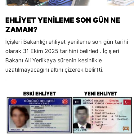
EHLİYET YENİLEME SON GÜN NE
ZAMAN?
İçişleri Bakanlığı ehliyet yenileme son gün tarihi
olarak 31 Ekim 2025 tarihini belirledi. İçişleri
Bakanı Ali Yerlikaya sürenin kesinlikle
uzatılmayacağını altını çizerek belirtti.