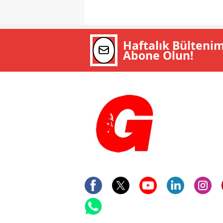
Haftalık Bülteni
Abone Olun!