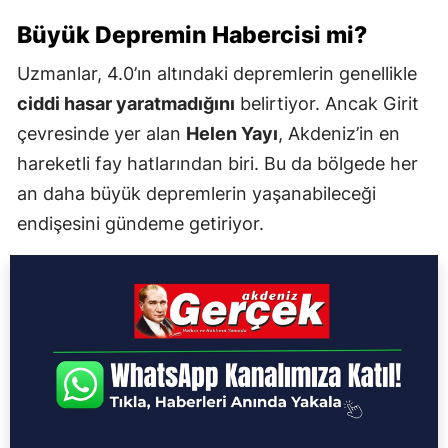
Büyük Depremin Habercisi mi?
Uzmanlar, 4.0’ın altındaki depremlerin genellikle
ciddi hasar yaratmadığını
belirtiyor. Ancak Girit
çevresinde yer alan
Helen Yayı
, Akdeniz’in en
hareketli fay hatlarından biri. Bu da bölgede her
an daha büyük depremlerin yaşanabileceği
endişesini gündeme getiriyor.