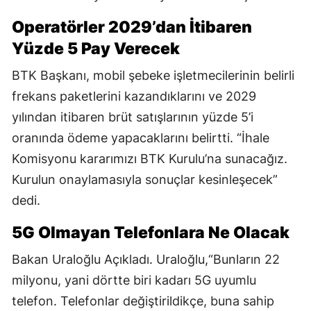
Operatörler 2029’dan İtibaren
Yüzde 5 Pay Verecek
BTK Başkanı, mobil şebeke işletmecilerinin belirli
frekans paketlerini kazandıklarını ve 2029
yılından itibaren brüt satışlarının yüzde 5’i
oranında ödeme yapacaklarını belirtti. “İhale
Komisyonu kararımızı BTK Kurulu’na sunacağız.
Kurulun onaylamasıyla sonuçlar kesinleşecek”
dedi.
5G Olmayan Telefonlara Ne Olacak
Bakan Uraloğlu Açıkladı. Uraloğlu,“Bunların 22
milyonu, yani dörtte biri kadarı 5G uyumlu
telefon. Telefonlar değiştirildikçe, buna sahip