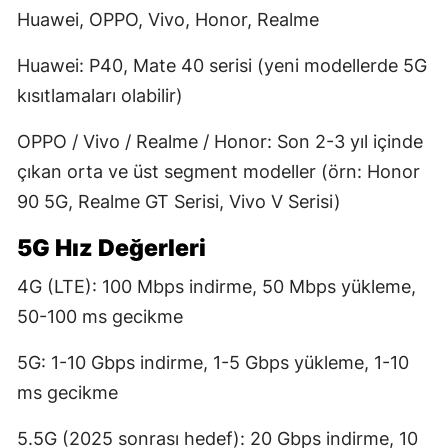
Huawei, OPPO, Vivo, Honor, Realme
Huawei: P40, Mate 40 serisi (yeni modellerde 5G
kısıtlamaları olabilir)
OPPO / Vivo / Realme / Honor: Son 2-3 yıl içinde
çıkan orta ve üst segment modeller (örn: Honor
90 5G, Realme GT Serisi, Vivo V Serisi)
5G Hız Değerleri
4G (LTE): 100 Mbps indirme, 50 Mbps yükleme,
50-100 ms gecikme
5G: 1-10 Gbps indirme, 1-5 Gbps yükleme, 1-10
ms gecikme
5.5G (2025 sonrası hedef): 20 Gbps indirme, 10