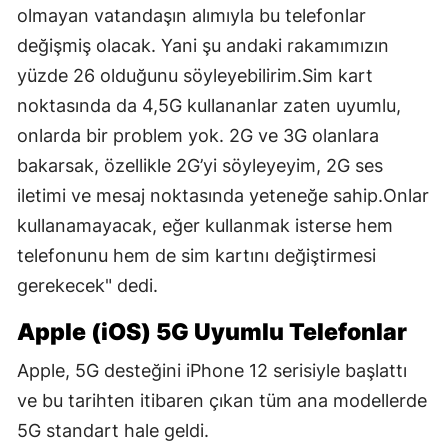
olmayan vatandaşın alımıyla bu telefonlar
değişmiş olacak. Yani şu andaki rakamımızın
yüzde 26 olduğunu söyleyebilirim.Sim kart
noktasında da 4,5G kullananlar zaten uyumlu,
onlarda bir problem yok. 2G ve 3G olanlara
bakarsak, özellikle 2G’yi söyleyeyim, 2G ses
iletimi ve mesaj noktasında yeteneğe sahip.Onlar
kullanamayacak, eğer kullanmak isterse hem
telefonunu hem de sim kartını değiştirmesi
gerekecek" dedi.
Apple (iOS) 5G Uyumlu Telefonlar
Apple, 5G desteğini iPhone 12 serisiyle başlattı
ve bu tarihten itibaren çıkan tüm ana modellerde
5G standart hale geldi.