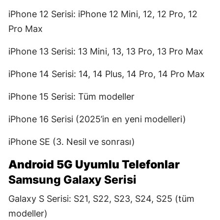
iPhone 12 Serisi: iPhone 12 Mini, 12, 12 Pro, 12
Pro Max
iPhone 13 Serisi: 13 Mini, 13, 13 Pro, 13 Pro Max
iPhone 14 Serisi: 14, 14 Plus, 14 Pro, 14 Pro Max
iPhone 15 Serisi: Tüm modeller
iPhone 16 Serisi (2025’in en yeni modelleri)
iPhone SE (3. Nesil ve sonrası)
Android 5G Uyumlu Telefonlar
Samsung Galaxy Serisi
Galaxy S Serisi: S21, S22, S23, S24, S25 (tüm
modeller)