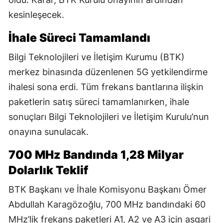
kesinleşecek.
İhale Süreci Tamamlandı
Bilgi Teknolojileri ve İletişim Kurumu (BTK)
merkez binasında düzenlenen 5G yetkilendirme
ihalesi sona erdi. Tüm frekans bantlarına ilişkin
paketlerin satış süreci tamamlanırken, ihale
sonuçları Bilgi Teknolojileri ve İletişim Kurulu’nun
onayına sunulacak.
700 MHz Bandında 1,28 Milyar
Dolarlık Teklif
BTK Başkanı ve İhale Komisyonu Başkanı Ömer
Abdullah Karagözoğlu, 700 MHz bandındaki 60
MHz’lik frekans paketleri A1, A2 ve A3 için asgari