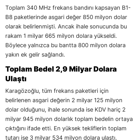
Toplam 340 MHz frekans bandını kapsayan B1-
B8 paketlerinde asgari değer 850 milyon dolar
olarak belirlenmişti. Ancak ihale sonucunda bu
rakam 1 milyar 665 milyon dolara yükseldi.
Böylece yalnızca bu bantta 800 milyon dolara
yakın ek gelir sağlandı.
Toplam Bedel 2,9 Milyar Dolara
Ulaştı
Karagözoğlu, tüm frekans paketleri için
belirlenen asgari değerin 2 milyar 125 milyon
dolar olduğunu, ihale sonunda ise KDV hariç 2
milyar 945 milyon dolarlık toplam bedelin ortaya
çıktığını ifade etti. En yüksek tekliflerin toplam
tutarı ise 3 milyar 534 milyon dolara ulaştı.