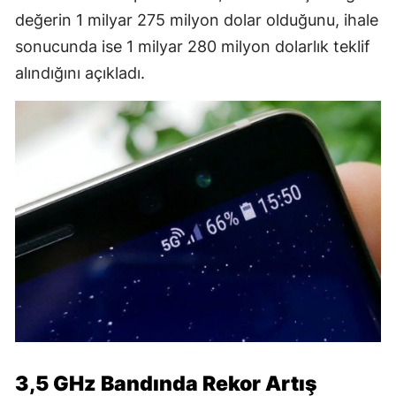
değerin 1 milyar 275 milyon dolar olduğunu, ihale
sonucunda ise 1 milyar 280 milyon dolarlık teklif
alındığını açıkladı.
3,5 GHz Bandında Rekor Artış