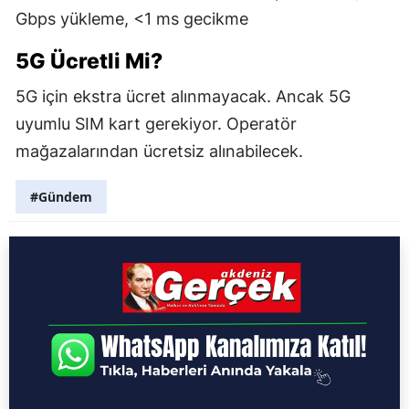
Gbps yükleme, <1 ms gecikme
5G Ücretli Mi?
5G için ekstra ücret alınmayacak. Ancak 5G
uyumlu SIM kart gerekiyor. Operatör
mağazalarından ücretsiz alınabilecek.
#Gündem