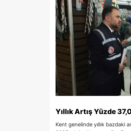
Yıllık Artış Yüzde 37,
Kent genelinde yıllık bazdaki a