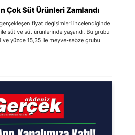
n Çok Süt Ürünleri Zamlandı
gerçekleşen fiyat değişimleri incelendiğinde
 ile süt ve süt ürünlerinde yaşandı. Bu grubu
eri ve yüzde 15,35 ile meyve-sebze grubu