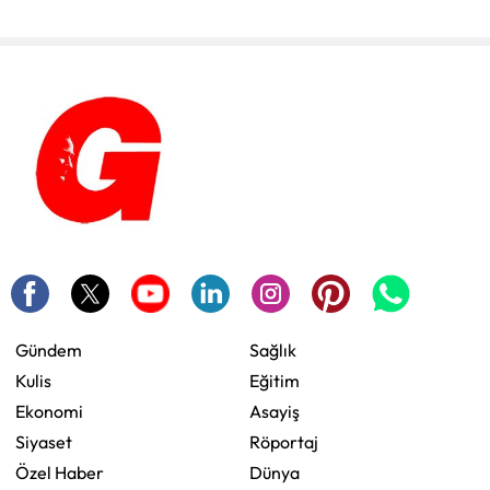
Gündem
Sağlık
Kulis
Eğitim
Ekonomi
Asayiş
Siyaset
Röportaj
Özel Haber
Dünya