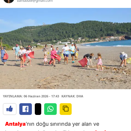
banubute@gmail.com
YAYINLAMA: 06 Haziran 2026 - 17:43
KAYNAK: DHA
Antalya
'nın doğu sınırında yer alan ve