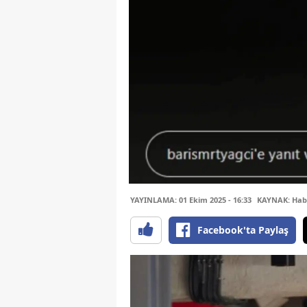
YAYINLAMA: 01 Ekim 2025 - 16:33
KAYNAK: Hab
Facebook'ta Paylaş