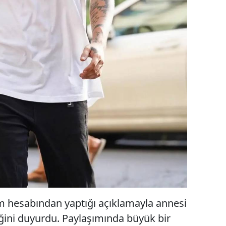
m hesabından yaptığı açıklamayla annesi
iğini duyurdu. Paylaşımında büyük bir