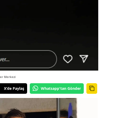
er Merkezi
X'de Paylaş
Whatsapp'tan Gönder