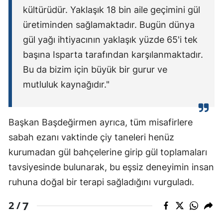
kültürüdür. Yaklaşık 18 bin aile geçimini gül
üretiminden sağlamaktadır. Bugün dünya
gül yağı ihtiyacının yaklaşık yüzde 65'i tek
başına Isparta tarafından karşılanmaktadır.
Bu da bizim için büyük bir gurur ve
mutluluk kaynağıdır."
Başkan Başdeğirmen ayrıca, tüm misafirlere
sabah ezanı vaktinde çiy taneleri henüz
kurumadan gül bahçelerine girip gül toplamaları
tavsiyesinde bulunarak, bu eşsiz deneyimin insan
ruhuna doğal bir terapi sağladığını vurguladı.
7
2 /