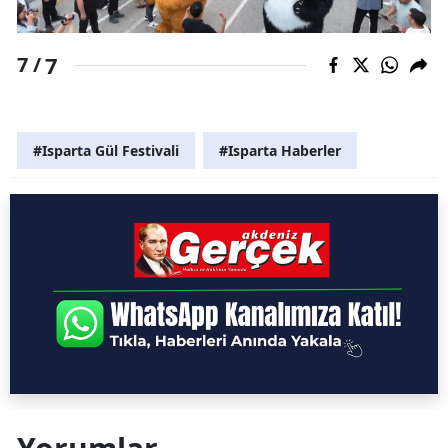
7
7 /
#Isparta Gül Festivali
#Isparta Haberler