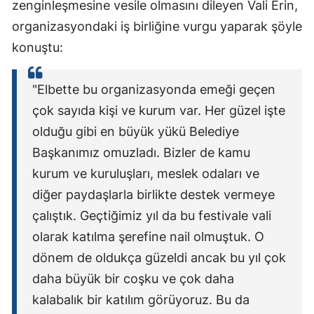
zenginleşmesine vesile olmasını dileyen Vali Erin,
organizasyondaki iş birliğine vurgu yaparak şöyle
konuştu:
"Elbette bu organizasyonda emeği geçen
çok sayıda kişi ve kurum var. Her güzel işte
olduğu gibi en büyük yükü Belediye
Başkanımız omuzladı. Bizler de kamu
kurum ve kuruluşları, meslek odaları ve
diğer paydaşlarla birlikte destek vermeye
çalıştık. Geçtiğimiz yıl da bu festivale vali
olarak katılma şerefine nail olmuştuk. O
dönem de oldukça güzeldi ancak bu yıl çok
daha büyük bir coşku ve çok daha
kalabalık bir katılım görüyoruz. Bu da