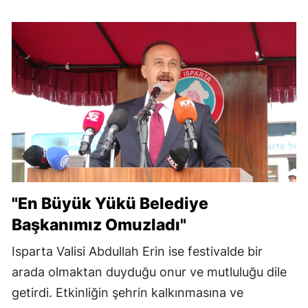
"En Büyük Yükü Belediye
Başkanımız Omuzladı"
Isparta Valisi Abdullah Erin ise festivalde bir
arada olmaktan duyduğu onur ve mutluluğu dile
getirdi. Etkinliğin şehrin kalkınmasına ve