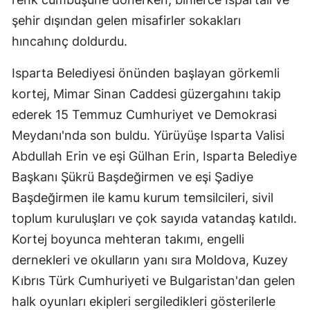
şehir dışından gelen misafirler sokakları
hıncahınç doldurdu.
Isparta Belediyesi önünden başlayan görkemli
kortej, Mimar Sinan Caddesi güzergahını takip
ederek 15 Temmuz Cumhuriyet ve Demokrasi
Meydanı'nda son buldu. Yürüyüşe Isparta Valisi
Abdullah Erin ve eşi Gülhan Erin, Isparta Belediye
Başkanı Şükrü Başdeğirmen ve eşi Şadiye
Başdeğirmen ile kamu kurum temsilcileri, sivil
toplum kuruluşları ve çok sayıda vatandaş katıldı.
Kortej boyunca mehteran takımı, engelli
dernekleri ve okulların yanı sıra Moldova, Kuzey
Kıbrıs Türk Cumhuriyeti ve Bulgaristan'dan gelen
halk oyunları ekipleri sergiledikleri gösterilerle