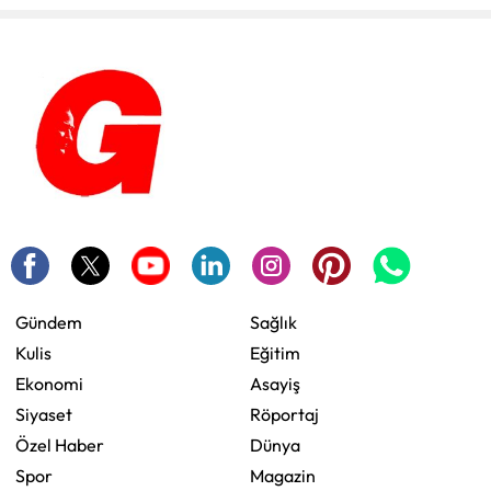
Gündem
Sağlık
Kulis
Eğitim
Ekonomi
Asayiş
Siyaset
Röportaj
Özel Haber
Dünya
Spor
Magazin