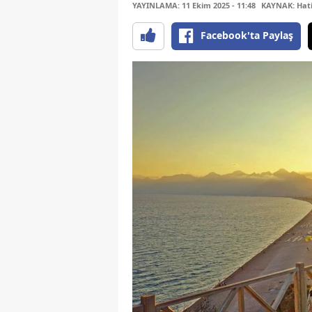
YAYINLAMA: 11 Ekim 2025 - 11:48
KAYNAK: Hati
Facebook'ta Paylaş