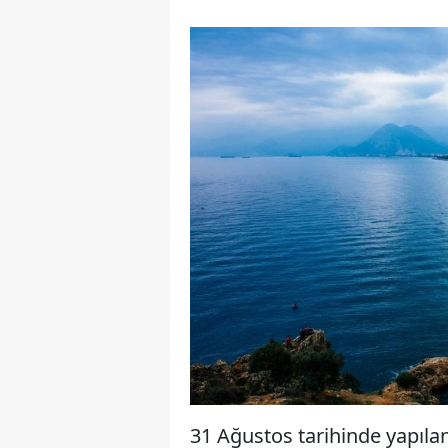
31 Ağustos tarihinde yapıla