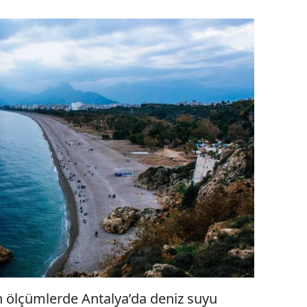
n ölçümlerde Antalya’da deniz suyu