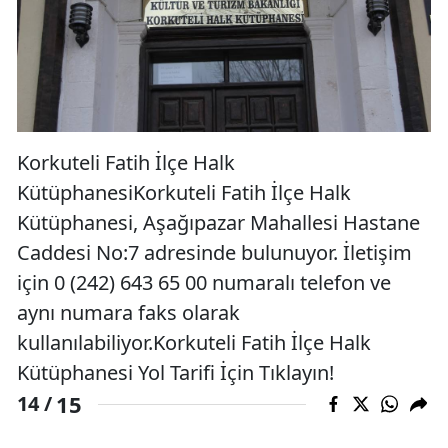
Korkuteli Fatih İlçe Halk
KütüphanesiKorkuteli Fatih İlçe Halk
Kütüphanesi, Aşağıpazar Mahallesi Hastane
Caddesi No:7 adresinde bulunuyor. İletişim
için 0 (242) 643 65 00 numaralı telefon ve
aynı numara faks olarak
kullanılabiliyor.Korkuteli Fatih İlçe Halk
Kütüphanesi Yol Tarifi İçin Tıklayın!
15
14 /