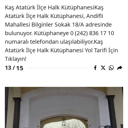
Kaş Atatürk İlçe Halk KütüphanesiKaş
Atatürk İlçe Halk Kütüphanesi, Andifli
Mahallesi Bilginler Sokak 18/A adresinde
bulunuyor. Kütüphaneye 0 (242) 836 17 10
numaralı telefondan ulaşılabiliyor.Kaş
Atatürk İlçe Halk Kütüphanesi Yol Tarifi İçin
Tıklayın!
15
13 /