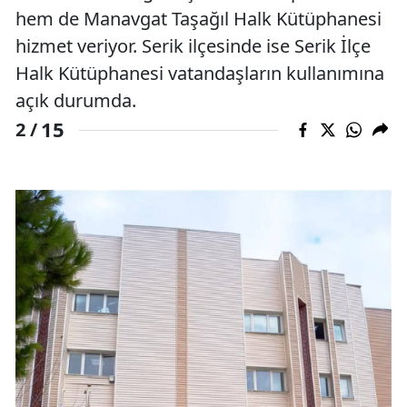
hem de Manavgat Taşağıl Halk Kütüphanesi
hizmet veriyor. Serik ilçesinde ise Serik İlçe
Halk Kütüphanesi vatandaşların kullanımına
açık durumda.
15
2 /