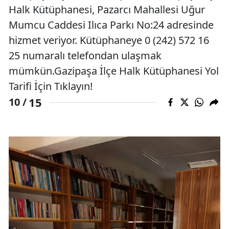
Halk Kütüphanesi, Pazarcı Mahallesi Uğur
Mumcu Caddesi Ilıca Parkı No:24 adresinde
hizmet veriyor. Kütüphaneye 0 (242) 572 16
25 numaralı telefondan ulaşmak
mümkün.Gazipaşa İlçe Halk Kütüphanesi Yol
Tarifi İçin Tıklayın!
15
10 /