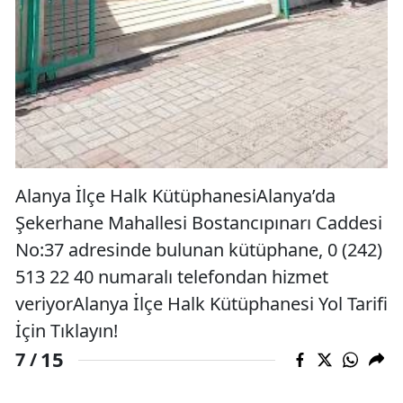
Alanya İlçe Halk KütüphanesiAlanya’da
Şekerhane Mahallesi Bostancıpınarı Caddesi
No:37 adresinde bulunan kütüphane, 0 (242)
513 22 40 numaralı telefondan hizmet
veriyorAlanya İlçe Halk Kütüphanesi Yol Tarifi
İçin Tıklayın!
15
7 /