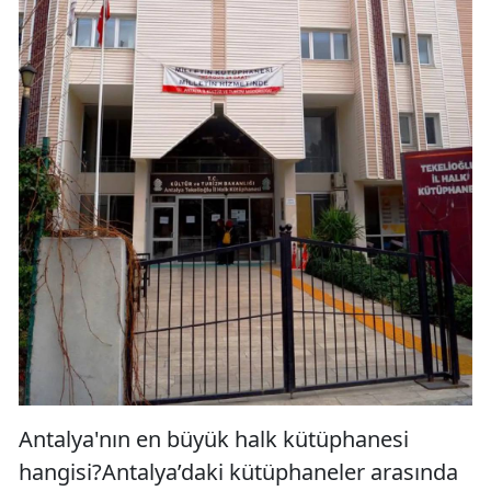
Antalya'nın en büyük halk kütüphanesi
hangisi?Antalya’daki kütüphaneler arasında