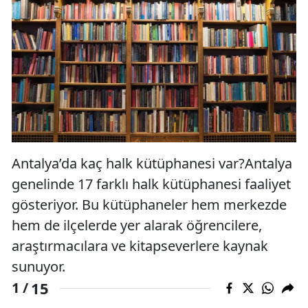
Antalya’da kaç halk kütüphanesi var?Antalya
genelinde 17 farklı halk kütüphanesi faaliyet
gösteriyor. Bu kütüphaneler hem merkezde
hem de ilçelerde yer alarak öğrencilere,
araştırmacılara ve kitapseverlere kaynak
sunuyor.
15
1 /