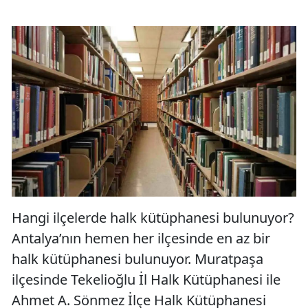
Hangi ilçelerde halk kütüphanesi bulunuyor?
Antalya’nın hemen her ilçesinde en az bir
halk kütüphanesi bulunuyor. Muratpaşa
ilçesinde Tekelioğlu İl Halk Kütüphanesi ile
Ahmet A. Sönmez İlçe Halk Kütüphanesi