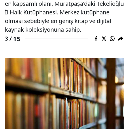
en kapsamlı olanı, Muratpaşa’daki Tekelioğlu
İl Halk Kütüphanesi. Merkez kütüphane
olması sebebiyle en geniş kitap ve dijital
kaynak koleksiyonuna sahip.
15
3 /