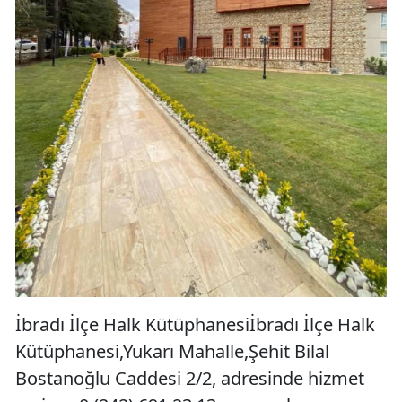
İbradı İlçe Halk Kütüphanesiİbradı İlçe Halk
Kütüphanesi,Yukarı Mahalle,Şehit Bilal
Bostanoğlu Caddesi 2/2, adresinde hizmet