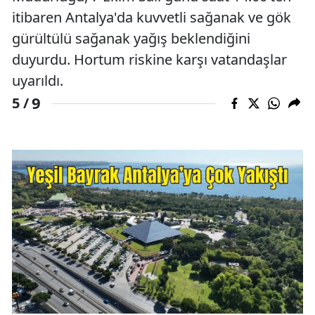
itibaren Antalya'da kuvvetli sağanak ve gök
gürültülü sağanak yağış beklendiğini
duyurdu. Hortum riskine karşı vatandaşlar
uyarıldı.
9
5 /