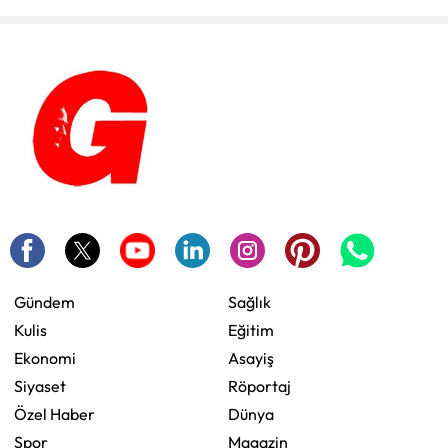
Gündem
Sağlık
Kulis
Eğitim
Ekonomi
Asayiş
Siyaset
Röportaj
Özel Haber
Dünya
Spor
Magazin