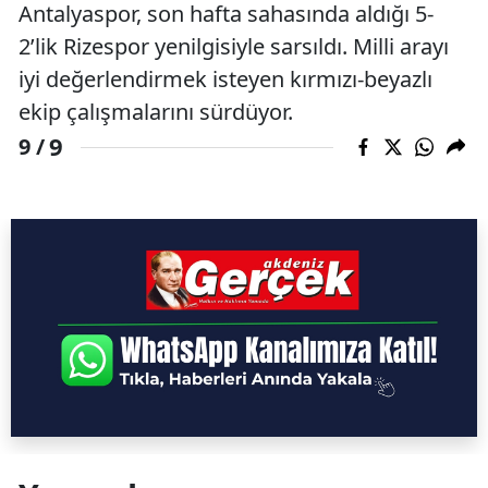
Antalyaspor, son hafta sahasında aldığı 5-
2’lik Rizespor yenilgisiyle sarsıldı. Milli arayı
iyi değerlendirmek isteyen kırmızı-beyazlı
ekip çalışmalarını sürdüyor.
9
9 /