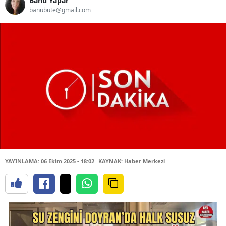
Banu Yapar
banubute@gmail.com
YAYINLAMA: 06 Ekim 2025 - 18:02
KAYNAK: Haber Merkezi