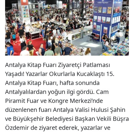
Antalya Kitap Fuarı Ziyaretçi Patlaması
Yaşadı! Yazarlar Okurlarla Kucaklaştı 15.
Antalya Kitap Fuarı, hafta sonunda
Antalyalılardan yoğun ilgi gördü. Cam
Piramit Fuar ve Kongre Merkezi’nde
düzenlenen fuarı Antalya Valisi Hulusi Şahin
ve Büyükşehir Belediyesi Başkan Vekili Büşra
Özdemir de ziyaret ederek, yazarlar ve