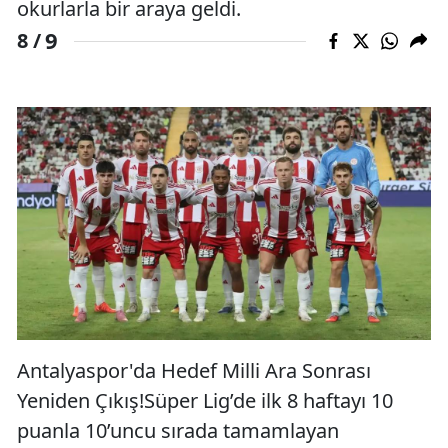
okurlarla bir araya geldi.
9
8 /
Antalyaspor'da Hedef Milli Ara Sonrası
Yeniden Çıkış!Süper Lig’de ilk 8 haftayı 10
puanla 10’uncu sırada tamamlayan