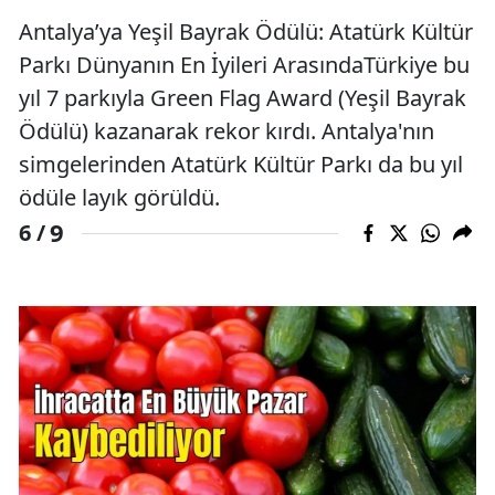
Antalya’ya Yeşil Bayrak Ödülü: Atatürk Kültür
Parkı Dünyanın En İyileri ArasındaTürkiye bu
yıl 7 parkıyla Green Flag Award (Yeşil Bayrak
Ödülü) kazanarak rekor kırdı. Antalya'nın
simgelerinden Atatürk Kültür Parkı da bu yıl
ödüle layık görüldü.
9
6 /