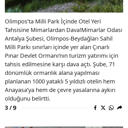
Olimpos’ta Milli Park İçinde Otel Yeri
Tahsisine Mimarlardan Dava!Mimarlar Odası
Antalya Şubesi, Olimpos-Beydağları Sahil
Milli Parkı sınırları içinde yer alan Çınarlı
Pınar Devlet Ormanı’nın turizm yatırımı için
tahsis edilmesine karşı dava açtı. Şube, 71
dönümlük ormanlık alana yapılması
planlanan 1000 yataklı 5 yıldızlı otelin hem
Anayasa’ya hem de çevre yasalarına aykırı
olduğunu belirtti.
9
3 /