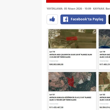
YAYINLAMA: 05 Nisan 2026 - 10:09
KAYNAK: Ba
Facebook'ta Paylaş