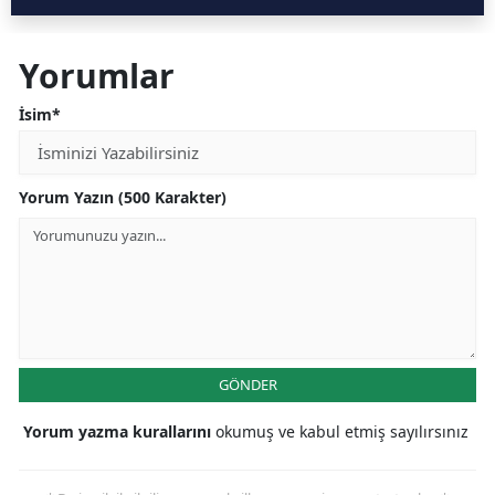
Yorumlar
İsim*
Yorum Yazın (500 Karakter)
GÖNDER
Yorum yazma kurallarını
okumuş ve kabul etmiş sayılırsınız