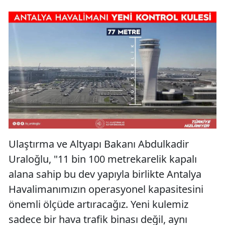
Ulaştırma ve Altyapı Bakanı Abdulkadir
Uraloğlu, "11 bin 100 metrekarelik kapalı
alana sahip bu dev yapıyla birlikte Antalya
Havalimanımızın operasyonel kapasitesini
önemli ölçüde artıracağız. Yeni kulemiz
sadece bir hava trafik binası değil, aynı