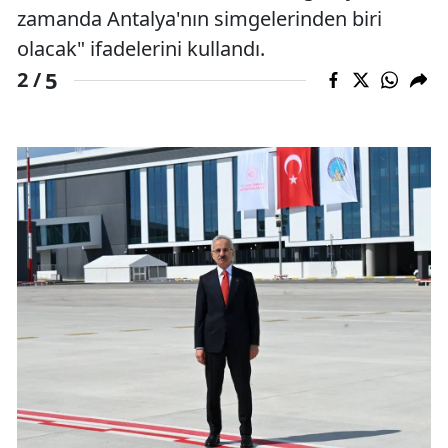
zamanda Antalya'nın simgelerinden biri
olacak" ifadelerini kullandı.
5
2 /