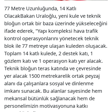
77 Metre Uzunluğunda, 14 Katlı
OlacakBakan Uraloğlu, yeni kule ve teknik
bloğun ortak bir baza üzerinde yükseleceğini
ifade ederek, "Yapı kompleksi hava trafik
kontrol operasyonlarını yönetecek teknik
blok ile 77 metreye ulaşan kuleden oluşacak.
Toplam 14 katlı kulede, 2 destek katı, 1
gözlem katı ve 1 operasyon katı yer alacak.
Teknik bloğun teras katında ve çevresinde
yer alacak 1500 metrekarelik ortak peyzaj
alanı da çalışanlara sosyal ve dinlenme
imkanı sunacak. Bu alanlar sayesinde hem
mekansal bütünlük sağlanacak hem de
personelimizin motivasyonuna katkı