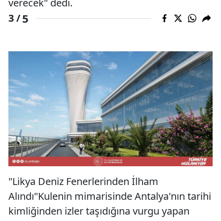
verecek" dedi.
5
3 /
"Likya Deniz Fenerlerinden İlham
Alındı"Kulenin mimarisinde Antalya'nın tarihi
kimliğinden izler taşıdığına vurgu yapan