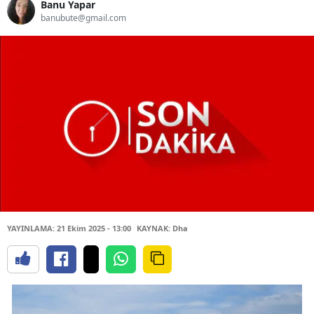
Banu Yapar
banubute@gmail.com
YAYINLAMA: 21 Ekim 2025 - 13:00
KAYNAK: Dha