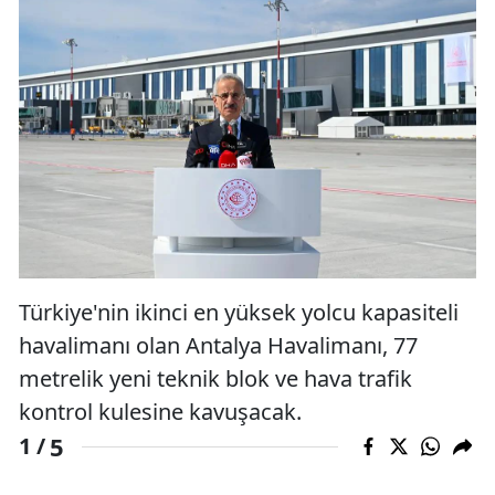
Türkiye'nin ikinci en yüksek yolcu kapasiteli
havalimanı olan Antalya Havalimanı, 77
metrelik yeni teknik blok ve hava trafik
kontrol kulesine kavuşacak.
5
1 /