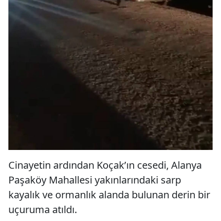
Cinayetin ardından Koçak’ın cesedi, Alanya
Paşaköy Mahallesi yakınlarındaki sarp
kayalık ve ormanlık alanda bulunan derin bir
uçuruma atıldı.