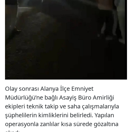
Olay sonrası Alanya İlçe Emniyet
Müdürlüğü’ne bağlı Asayiş Büro Amirliği
ekipleri teknik takip ve saha çalışmalarıyla
şüphelilerin kimliklerini belirledi. Yapılan
operasyonla zanlılar kısa sürede gözaltına