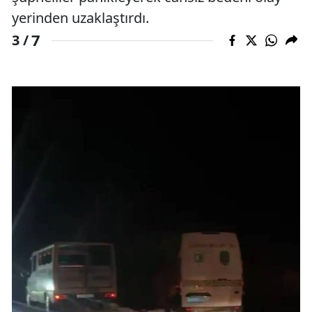
yerinden uzaklaştırdı.
7
3 /