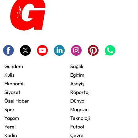
Gündem
Sağlık
Kulis
Eğitim
Ekonomi
Asayiş
Siyaset
Röportaj
Özel Haber
Dünya
Spor
Magazin
Yaşam
Teknoloji
Yerel
Futbol
Kadın
Çevre