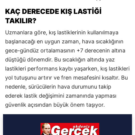
KAÇ DERECEDE KIŞ LASTİĞİ
TAKILIR?
Uzmanlara göre, kış lastiklerinin kullanılmaya
başlanacağı en uygun zaman, hava sıcaklığının
gece-gündüz ortalamasının +7 derecenin altına
düştüğü dönemdir. Bu sıcaklığın altında yaz
lastikleri performans kaybı yaşarken, kış lastikleri
yol tutuşunu artırır ve fren mesafesini kısaltır. Bu
nedenle, sürücülerin hava durumunu takip
ederek lastik değişimini zamanında yapması
güvenlik açısından büyük önem taşıyor.