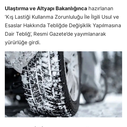
Ulaştırma ve Altyapı Bakanlığınca
hazırlanan
‘Kış Lastiği Kullanma Zorunluluğu İle İlgili Usul ve
Esaslar Hakkında Tebliğde Değişiklik Yapılmasına
Dair Tebliğ’, Resmi Gazete’de yayımlanarak
yürürlüğe girdi.