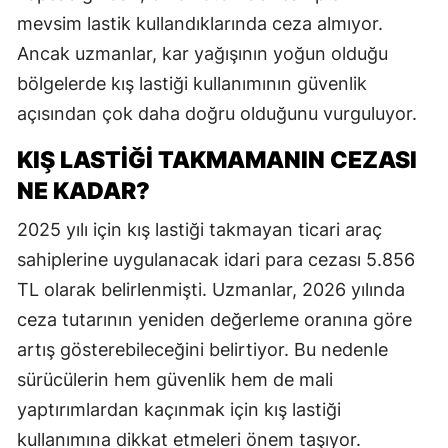
mevsim lastik kullandıklarında ceza almıyor.
Ancak uzmanlar, kar yağışının yoğun olduğu
bölgelerde kış lastiği kullanımının güvenlik
açısından çok daha doğru olduğunu vurguluyor.
KIŞ LASTİĞİ TAKMAMANIN CEZASI
NE KADAR?
2025 yılı için kış lastiği takmayan ticari araç
sahiplerine uygulanacak idari para cezası 5.856
TL olarak belirlenmişti. Uzmanlar, 2026 yılında
ceza tutarının yeniden değerleme oranına göre
artış gösterebileceğini belirtiyor. Bu nedenle
sürücülerin hem güvenlik hem de mali
yaptırımlardan kaçınmak için kış lastiği
kullanımına dikkat etmeleri önem taşıyor.