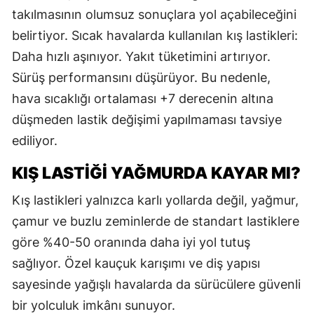
takılmasının olumsuz sonuçlara yol açabileceğini
belirtiyor. Sıcak havalarda kullanılan kış lastikleri:
Daha hızlı aşınıyor. Yakıt tüketimini artırıyor.
Sürüş performansını düşürüyor. Bu nedenle,
hava sıcaklığı ortalaması +7 derecenin altına
düşmeden lastik değişimi yapılmaması tavsiye
ediliyor.
KIŞ LASTİĞİ YAĞMURDA KAYAR MI?
Kış lastikleri yalnızca karlı yollarda değil, yağmur,
çamur ve buzlu zeminlerde de standart lastiklere
göre %40-50 oranında daha iyi yol tutuş
sağlıyor. Özel kauçuk karışımı ve diş yapısı
sayesinde yağışlı havalarda da sürücülere güvenli
bir yolculuk imkânı sunuyor.