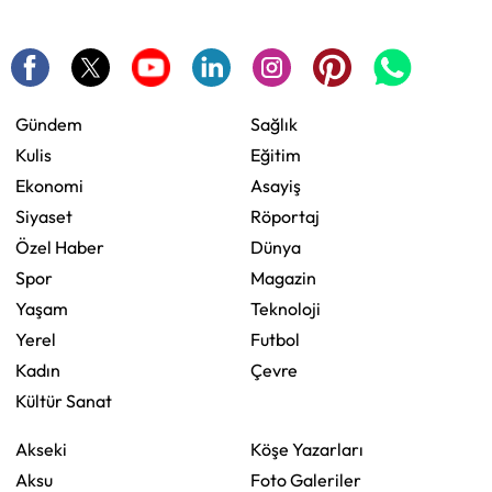
Gündem
Sağlık
Kulis
Eğitim
Ekonomi
Asayiş
Siyaset
Röportaj
Özel Haber
Dünya
Spor
Magazin
Yaşam
Teknoloji
Yerel
Futbol
Kadın
Çevre
Kültür Sanat
Akseki
Köşe Yazarları
Aksu
Foto Galeriler