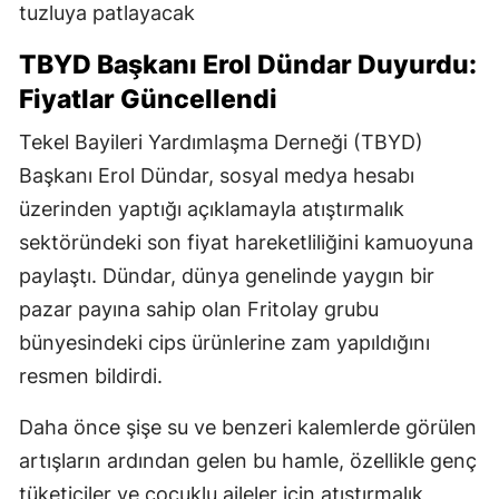
tuzluya patlayacak
TBYD Başkanı Erol Dündar Duyurdu:
Fiyatlar Güncellendi
Tekel Bayileri Yardımlaşma Derneği (TBYD)
Başkanı Erol Dündar, sosyal medya hesabı
üzerinden yaptığı açıklamayla atıştırmalık
sektöründeki son fiyat hareketliliğini kamuoyuna
paylaştı. Dündar, dünya genelinde yaygın bir
pazar payına sahip olan Fritolay grubu
bünyesindeki cips ürünlerine zam yapıldığını
resmen bildirdi.
Daha önce şişe su ve benzeri kalemlerde görülen
artışların ardından gelen bu hamle, özellikle genç
tüketiciler ve çocuklu aileler için atıştırmalık