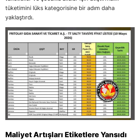
tüketimini lüks kategorisine bir adım daha
yaklaştırdı.
Maliyet Artışları Etiketlere Yansıdı