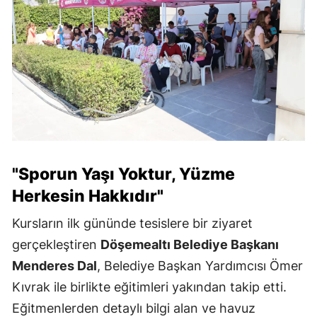
"Sporun Yaşı Yoktur, Yüzme
Herkesin Hakkıdır"
Kursların ilk gününde tesislere bir ziyaret
gerçekleştiren
Döşemealtı Belediye Başkanı
Menderes Dal
, Belediye Başkan Yardımcısı Ömer
Kıvrak ile birlikte eğitimleri yakından takip etti.
Eğitmenlerden detaylı bilgi alan ve havuz