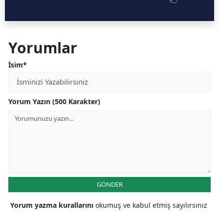
Yorumlar
İsim*
Yorum Yazın (500 Karakter)
GÖNDER
Yorum yazma kurallarını
okumuş ve kabul etmiş sayılırsınız