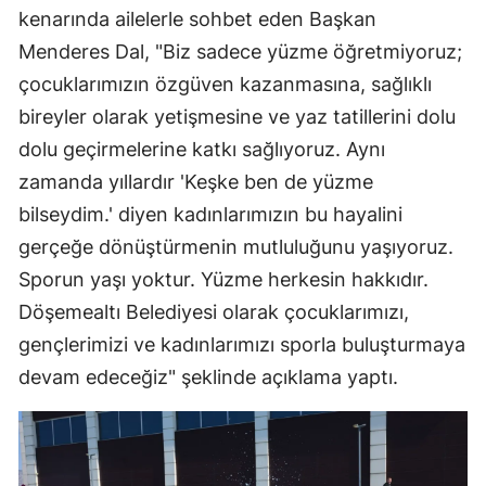
kenarında ailelerle sohbet eden Başkan
Menderes Dal, "Biz sadece yüzme öğretmiyoruz;
çocuklarımızın özgüven kazanmasına, sağlıklı
bireyler olarak yetişmesine ve yaz tatillerini dolu
dolu geçirmelerine katkı sağlıyoruz. Aynı
zamanda yıllardır 'Keşke ben de yüzme
bilseydim.' diyen kadınlarımızın bu hayalini
gerçeğe dönüştürmenin mutluluğunu yaşıyoruz.
Sporun yaşı yoktur. Yüzme herkesin hakkıdır.
Döşemealtı Belediyesi olarak çocuklarımızı,
gençlerimizi ve kadınlarımızı sporla buluşturmaya
devam edeceğiz" şeklinde açıklama yaptı.