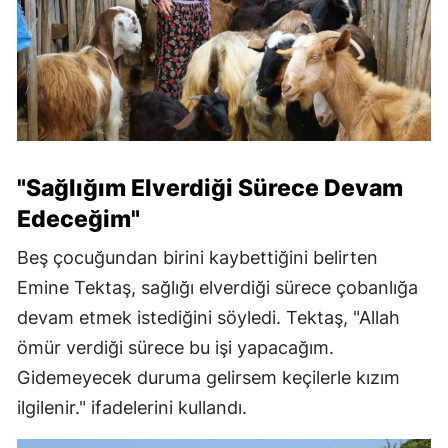
"Sağlığım Elverdiği Sürece Devam
Edeceğim"
Beş çocuğundan birini kaybettiğini belirten
Emine Tektaş, sağlığı elverdiği sürece çobanlığa
devam etmek istediğini söyledi. Tektaş, "Allah
ömür verdiği sürece bu işi yapacağım.
Gidemeyecek duruma gelirsem keçilerle kızım
ilgilenir." ifadelerini kullandı.