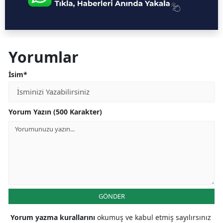
Yorumlar
İsim*
Yorum Yazın (500 Karakter)
GÖNDER
Yorum yazma kurallarını
okumuş ve kabul etmiş sayılırsınız