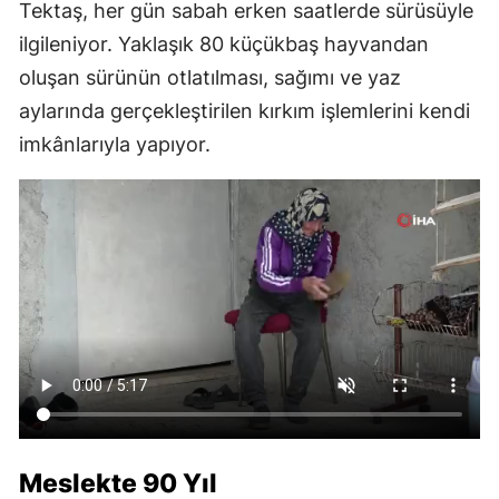
Tektaş, her gün sabah erken saatlerde sürüsüyle
ilgileniyor. Yaklaşık 80 küçükbaş hayvandan
oluşan sürünün otlatılması, sağımı ve yaz
aylarında gerçekleştirilen kırkım işlemlerini kendi
imkânlarıyla yapıyor.
Meslekte 90 Yıl