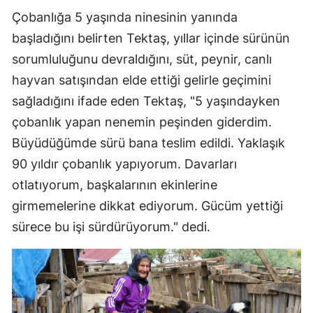
Çobanlığa 5 yaşında ninesinin yanında
başladığını belirten Tektaş, yıllar içinde sürünün
sorumluluğunu devraldığını, süt, peynir, canlı
hayvan satışından elde ettiği gelirle geçimini
sağladığını ifade eden Tektaş, "5 yaşındayken
çobanlık yapan nenemin peşinden giderdim.
Büyüdüğümde sürü bana teslim edildi. Yaklaşık
90 yıldır çobanlık yapıyorum. Davarları
otlatıyorum, başkalarının ekinlerine
girmemelerine dikkat ediyorum. Gücüm yettiği
sürece bu işi sürdürüyorum." dedi.