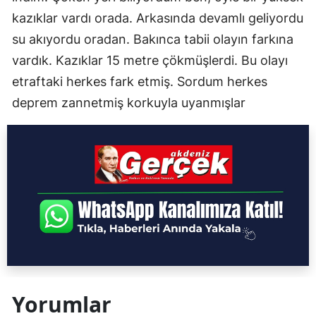
kazıklar vardı orada. Arkasında devamlı geliyordu
su akıyordu oradan. Bakınca tabii olayın farkına
vardık. Kazıklar 15 metre çökmüşlerdi. Bu olayı
etraftaki herkes fark etmiş. Sordum herkes
deprem zannetmiş korkuyla uyanmışlar
Yorumlar