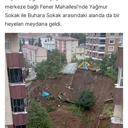
merkeze bağlı Fener Mahallesi'nde Yağmur
Sokak ile Buhara Sokak arasındaki alanda da bir
heyelan meydana geldi.