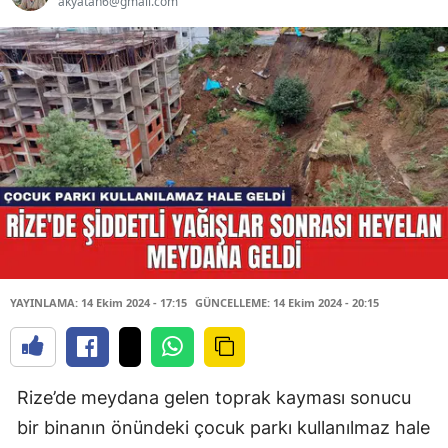
akyatan6@gmail.com
YAYINLAMA: 14 Ekim 2024 - 17:15
GÜNCELLEME: 14 Ekim 2024 - 20:15
Rize’de meydana gelen toprak kayması sonucu
bir binanın önündeki çocuk parkı kullanılmaz hale