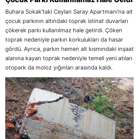
Buhara Sokak’taki Ceylan Saray Apartmanı’na ait
çocuk parkının altındaki toprak istinat duvarları
çökerek parkı kullanılmaz hale getirdi. Çöken
toprak nedeniyle parkın korkulukları da hasar
gördü. Ayrıca, parkın hemen alt kısmındaki inşaat
alanına kayan toprak nedeniyle temeli yeni atılan
otopark da moloz yığınları arasında kaldı.