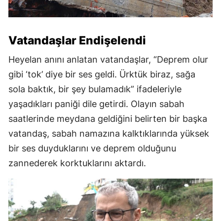
Vatandaşlar Endişelendi
Heyelan anını anlatan vatandaşlar, “Deprem olur
gibi ‘tok’ diye bir ses geldi. Ürktük biraz, sağa
sola baktık, bir şey bulamadık” ifadeleriyle
yaşadıkları paniği dile getirdi. Olayın sabah
saatlerinde meydana geldiğini belirten bir başka
vatandaş, sabah namazına kalktıklarında yüksek
bir ses duyduklarını ve deprem olduğunu
zannederek korktuklarını aktardı.