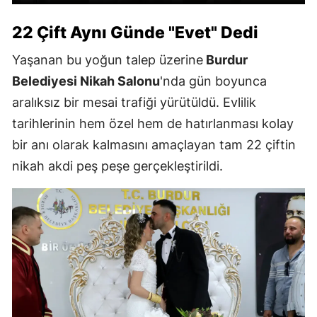
22 Çift Aynı Günde "Evet" Dedi
Yaşanan bu yoğun talep üzerine
Burdur
Belediyesi Nikah Salonu
'nda gün boyunca
aralıksız bir mesai trafiği yürütüldü. Evlilik
tarihlerinin hem özel hem de hatırlanması kolay
bir anı olarak kalmasını amaçlayan tam 22 çiftin
nikah akdi peş peşe gerçekleştirildi.