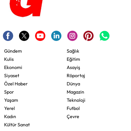
Gündem
Sağlık
Kulis
Eğitim
Ekonomi
Asayiş
Siyaset
Röportaj
Özel Haber
Dünya
Spor
Magazin
Yaşam
Teknoloji
Yerel
Futbol
Kadın
Çevre
Kültür Sanat