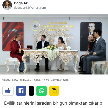
Doğa Arı
ddoga.arii2@gmail.com
YAYINLAMA: 26 Haziran 2026 - 16:53
KAYNAK: DHA
Evlilik tarihlerini sıradan bir gün olmaktan çıkarıp