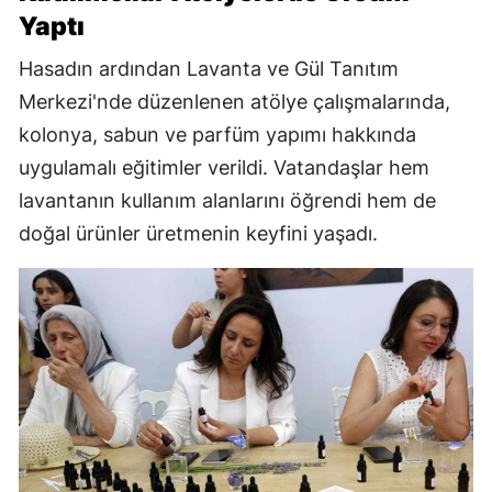
Yaptı
Hasadın ardından Lavanta ve Gül Tanıtım
Merkezi'nde düzenlenen atölye çalışmalarında,
kolonya, sabun ve parfüm yapımı hakkında
uygulamalı eğitimler verildi. Vatandaşlar hem
lavantanın kullanım alanlarını öğrendi hem de
doğal ürünler üretmenin keyfini yaşadı.