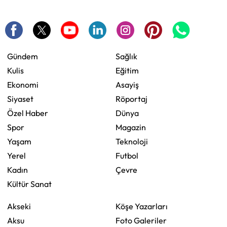
Gündem
Sağlık
Kulis
Eğitim
Ekonomi
Asayiş
Siyaset
Röportaj
Özel Haber
Dünya
Spor
Magazin
Yaşam
Teknoloji
Yerel
Futbol
Kadın
Çevre
Kültür Sanat
Akseki
Köşe Yazarları
Aksu
Foto Galeriler