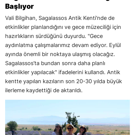
Başlıyor
Vali Bilgihan, Sagalassos Antik Kenti’nde de
etkinlikler planlandığını ve gece müzeciliği için
hazırlıkların sürdüğünü duyurdu. "Gece
aydınlatma çalışmalarımız devam ediyor. Eylül
ayında önemli bir noktaya ulaşmış olacağız.
Sagalassos’ta bundan sonra daha planlı
etkinlikler yapılacak" ifadelerini kullandı. Antik
kentte yapılan kazıların son 20-30 yılda büyük
ilerleme kaydettiği de aktarıldı.