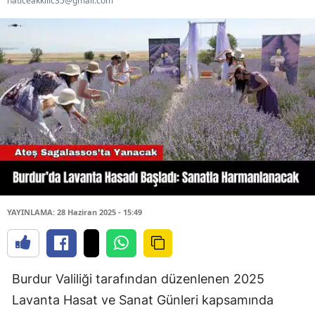
haticeakkilic35@gmail.com
YAYINLAMA: 28 Haziran 2025 - 15:49
Burdur Valiliği tarafından düzenlenen 2025
Lavanta Hasat ve Sanat Günleri kapsamında