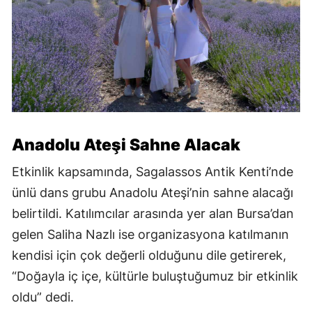
Anadolu Ateşi Sahne Alacak
Etkinlik kapsamında, Sagalassos Antik Kenti’nde
ünlü dans grubu Anadolu Ateşi’nin sahne alacağı
belirtildi. Katılımcılar arasında yer alan Bursa’dan
gelen Saliha Nazlı ise organizasyona katılmanın
kendisi için çok değerli olduğunu dile getirerek,
“Doğayla iç içe, kültürle buluştuğumuz bir etkinlik
oldu” dedi.