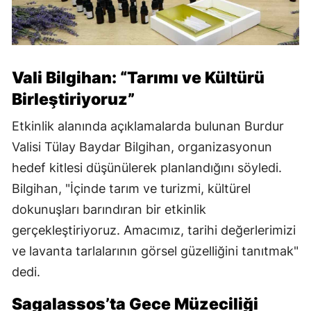
Vali Bilgihan: “Tarımı ve Kültürü
Birleştiriyoruz”
Etkinlik alanında açıklamalarda bulunan Burdur
Valisi Tülay Baydar Bilgihan, organizasyonun
hedef kitlesi düşünülerek planlandığını söyledi.
Bilgihan, "İçinde tarım ve turizmi, kültürel
dokunuşları barındıran bir etkinlik
gerçekleştiriyoruz. Amacımız, tarihi değerlerimizi
ve lavanta tarlalarının görsel güzelliğini tanıtmak"
dedi.
Sagalassos’ta Gece Müzeciliği