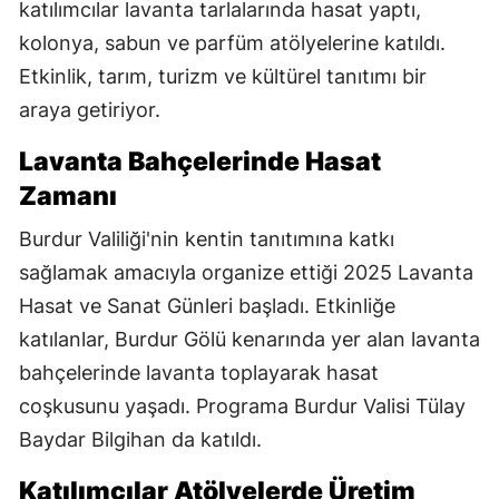
katılımcılar lavanta tarlalarında hasat yaptı,
kolonya, sabun ve parfüm atölyelerine katıldı.
Etkinlik, tarım, turizm ve kültürel tanıtımı bir
araya getiriyor.
Lavanta Bahçelerinde Hasat
Zamanı
Burdur Valiliği'nin kentin tanıtımına katkı
sağlamak amacıyla organize ettiği 2025 Lavanta
Hasat ve Sanat Günleri başladı. Etkinliğe
katılanlar, Burdur Gölü kenarında yer alan lavanta
bahçelerinde lavanta toplayarak hasat
coşkusunu yaşadı. Programa Burdur Valisi Tülay
Baydar Bilgihan da katıldı.
Katılımcılar Atölyelerde Üretim