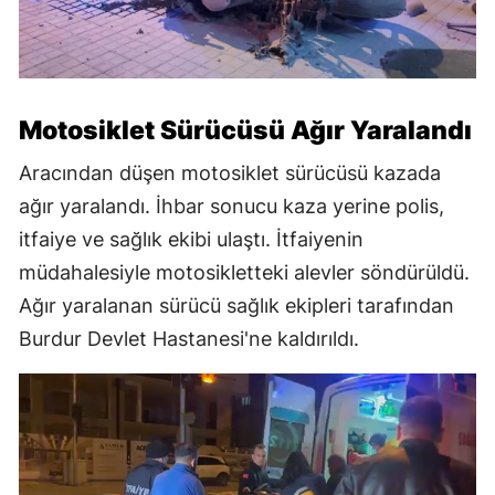
Motosiklet Sürücüsü Ağır Yaralandı
Aracından düşen motosiklet sürücüsü kazada
ağır yaralandı. İhbar sonucu kaza yerine polis,
itfaiye ve sağlık ekibi ulaştı. İtfaiyenin
müdahalesiyle motosikletteki alevler söndürüldü.
Ağır yaralanan sürücü sağlık ekipleri tarafından
Burdur Devlet Hastanesi'ne kaldırıldı.