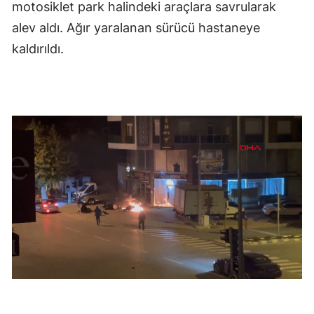
motosiklet park halindeki araçlara savrularak
alev aldı. Ağır yaralanan sürücü hastaneye
kaldırıldı.