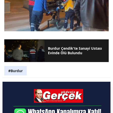
Burdur Çendik'te Sanayi Ustası
Evinde Ölü Bulundu
#Burdur