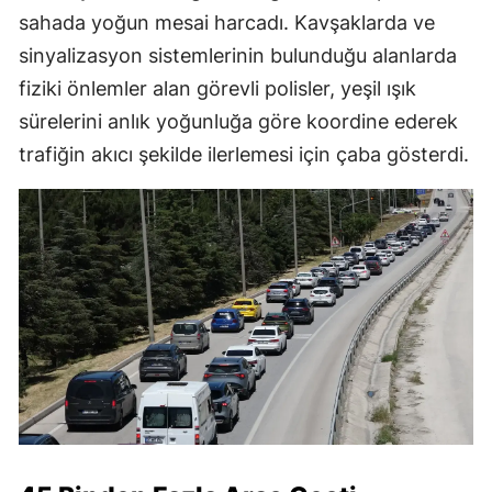
sahada yoğun mesai harcadı. Kavşaklarda ve
sinyalizasyon sistemlerinin bulunduğu alanlarda
fiziki önlemler alan görevli polisler, yeşil ışık
sürelerini anlık yoğunluğa göre koordine ederek
trafiğin akıcı şekilde ilerlemesi için çaba gösterdi.