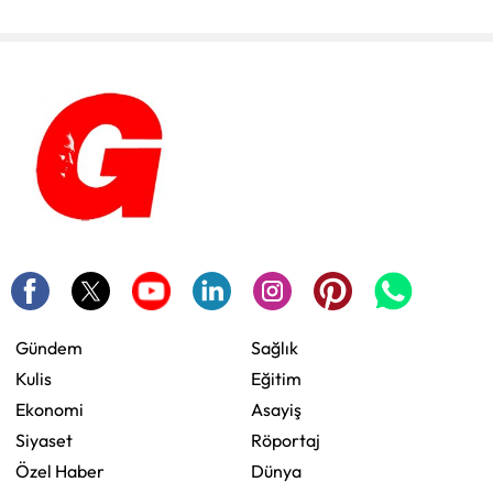
Gündem
Sağlık
Kulis
Eğitim
Ekonomi
Asayiş
Siyaset
Röportaj
Özel Haber
Dünya