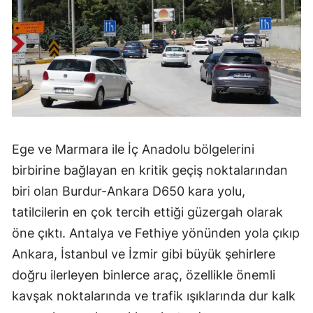
Ege ve Marmara ile İç Anadolu bölgelerini
birbirine bağlayan en kritik geçiş noktalarından
biri olan Burdur-Ankara D650 kara yolu,
tatilcilerin en çok tercih ettiği güzergah olarak
öne çıktı. Antalya ve Fethiye yönünden yola çıkıp
Ankara, İstanbul ve İzmir gibi büyük şehirlere
doğru ilerleyen binlerce araç, özellikle önemli
kavşak noktalarında ve trafik ışıklarında dur kalk