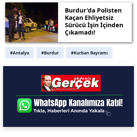
Burdur'da Polisten
Kaçan Ehliyetsiz
Sürücü İşin İçinden
Çıkamadı!
#Antalya
#Burdur
#Kurban Bayramı