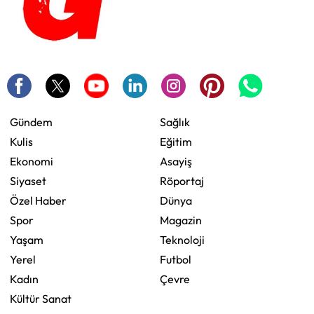
Gündem
Sağlık
Kulis
Eğitim
Ekonomi
Asayiş
Siyaset
Röportaj
Özel Haber
Dünya
Spor
Magazin
Yaşam
Teknoloji
Yerel
Futbol
Kadın
Çevre
Kültür Sanat