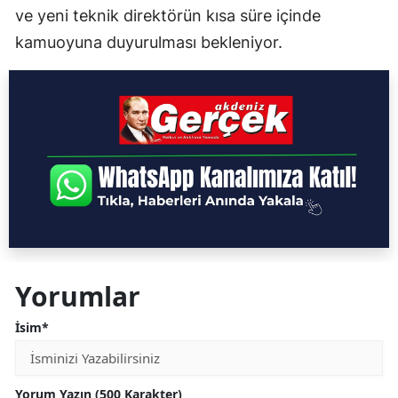
ve yeni teknik direktörün kısa süre içinde
kamuoyuna duyurulması bekleniyor.
Yorumlar
İsim*
Yorum Yazın (500 Karakter)