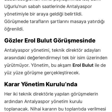
Uğurlu’nun sabah saatlerinde Antalyaspor
yönetimiyle bir araya geldiği belirtildi.
Görüşmede tarafların şartlarını masaya yatırdığı
öğrenildi.
Gözler Erol Bulut Görüşmesinde
Antalyaspor yönetimi, teknik direktör adayları
arasındaki değerlendirmeyi tek bir isim üzerinden
yürütmüyor. Yönetim, bu akşam
Erol Bulut
ile de
yüz yüze görüşme gerçekleştirecek.
Karar Yönetim Kurulu’nda
Her iki teknik direktörle yapılan görüşmelerin
ardından Antalyaspor yönetim kurulu
toplanacak. Nihai kararın bu toplantıda verilmesi