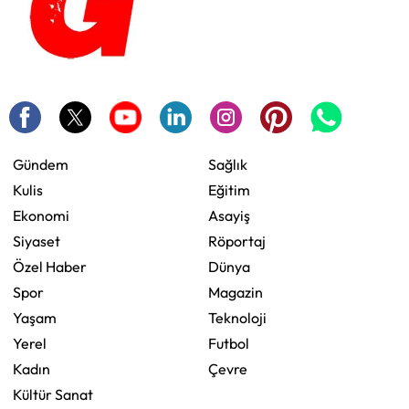
Gündem
Sağlık
Kulis
Eğitim
Ekonomi
Asayiş
Siyaset
Röportaj
Özel Haber
Dünya
Spor
Magazin
Yaşam
Teknoloji
Yerel
Futbol
Kadın
Çevre
Kültür Sanat