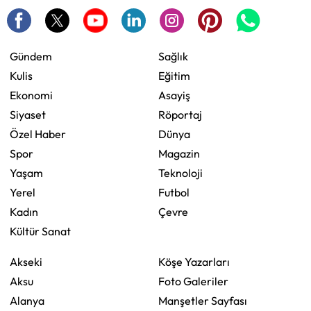
Gündem
Sağlık
Kulis
Eğitim
Ekonomi
Asayiş
Siyaset
Röportaj
Özel Haber
Dünya
Spor
Magazin
Yaşam
Teknoloji
Yerel
Futbol
Kadın
Çevre
Kültür Sanat
Akseki
Köşe Yazarları
Aksu
Foto Galeriler
Alanya
Manşetler Sayfası