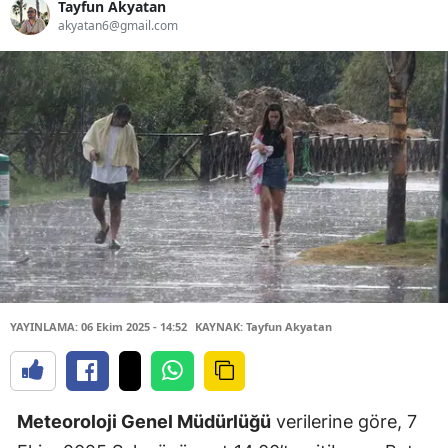
Tayfun Akyatan
akyatan6@gmail.com
YAYINLAMA: 06 Ekim 2025 - 14:52
KAYNAK: Tayfun Akyatan
Meteoroloji Genel Müdürlüğü
verilerine göre, 7