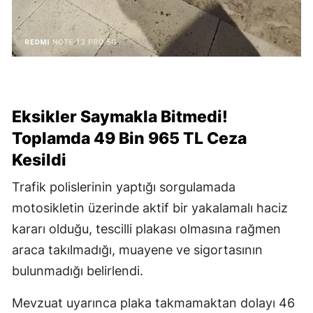
Eksikler Saymakla Bitmedi!
Toplamda 49 Bin 965 TL Ceza
Kesildi
Trafik polislerinin yaptığı sorgulamada
motosikletin üzerinde aktif bir yakalamalı haciz
kararı olduğu, tescilli plakası olmasına rağmen
araca takılmadığı, muayene ve sigortasının
bulunmadığı belirlendi.
Mevzuat uyarınca plaka takmamaktan dolayı 46