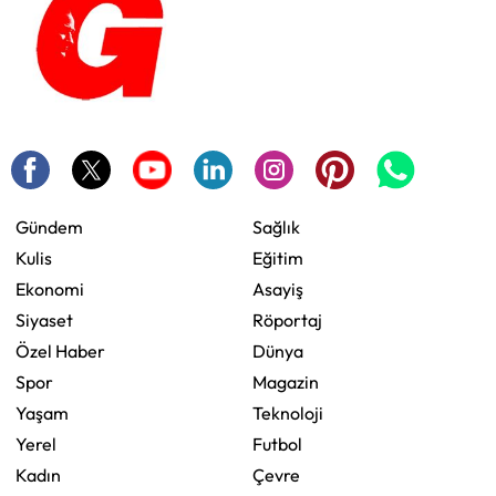
Gündem
Sağlık
Kulis
Eğitim
Ekonomi
Asayiş
Siyaset
Röportaj
Özel Haber
Dünya
Spor
Magazin
Yaşam
Teknoloji
Yerel
Futbol
Kadın
Çevre