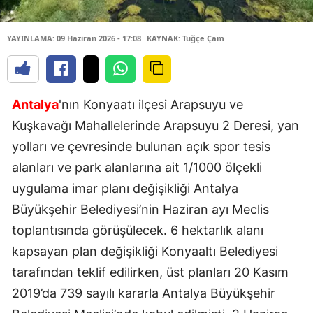
YAYINLAMA: 09 Haziran 2026 - 17:08
KAYNAK: Tuğçe Çam
Antalya
'nın Konyaatı ilçesi Arapsuyu ve
Kuşkavağı Mahallelerinde Arapsuyu 2 Deresi, yan
yolları ve çevresinde bulunan açık spor tesis
alanları ve park alanlarına ait 1/1000 ölçekli
uygulama imar planı değişikliği Antalya
Büyükşehir Belediyesi’nin Haziran ayı Meclis
toplantısında görüşülecek. 6 hektarlık alanı
kapsayan plan değişikliği Konyaaltı Belediyesi
tarafından teklif edilirken, üst planları 20 Kasım
2019’da 739 sayılı kararla Antalya Büyükşehir