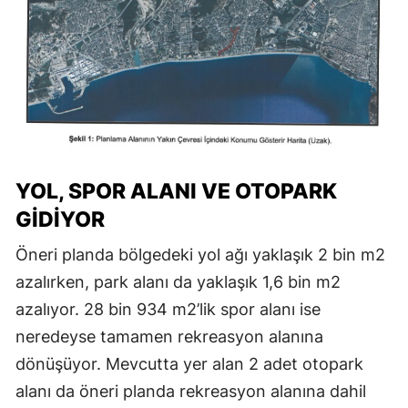
YOL, SPOR ALANI VE OTOPARK
GİDİYOR
Öneri planda bölgedeki yol ağı yaklaşık 2 bin m2
azalırken, park alanı da yaklaşık 1,6 bin m2
azalıyor. 28 bin 934 m2’lik spor alanı ise
neredeyse tamamen rekreasyon alanına
dönüşüyor. Mevcutta yer alan 2 adet otopark
alanı da öneri planda rekreasyon alanına dahil