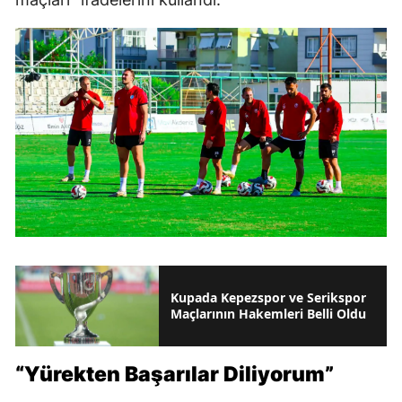
Kupada Kepezspor ve Serikspor
Maçlarının Hakemleri Belli Oldu
“Yürekten Başarılar Diliyorum”