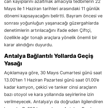
can kayıplarını azaltmak amacıyla tedbirlerin 22
Mayıs ile 1 Haziran tarihleri arasındaki 11 günlük
dönemi kapsayacağını belirtti. Bayram öncesi ve
sonrası yoğunluğun yaşanacağı güzergahlarda
denetimlerin artırılacağını ifade eden Çiftçi,
özellikle ağır tonajlı araçlara yönelik önemli bir
karar alındığını duyurdu.
Antalya Bağlantılı Yollarda Geçiş
Yasağı
Açıklamaya göre, 30 Mayıs Cumartesi günü saat
13.00’ten 1 Haziran Pazartesi günü saat 01.00’e
kadar kamyon, çekici ve tanker cinsi araçların
bazı otoyol ve kara yollarında seyirlerine izin
verilmeyecek. Antalya’yı da doğrudan ilgilendiren