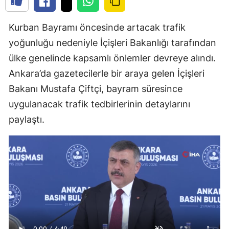
Kurban Bayramı öncesinde artacak trafik
yoğunluğu nedeniyle İçişleri Bakanlığı tarafından
ülke genelinde kapsamlı önlemler devreye alındı.
Ankara’da gazetecilerle bir araya gelen İçişleri
Bakanı Mustafa Çiftçi, bayram süresince
uygulanacak trafik tedbirlerinin detaylarını
paylaştı.