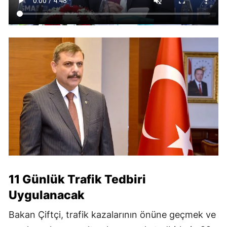
11 Günlük Trafik Tedbiri
Uygulanacak
Bakan Çiftçi, trafik kazalarının önüne geçmek ve