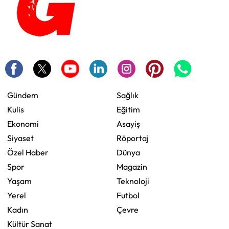
Gündem
Sağlık
Kulis
Eğitim
Ekonomi
Asayiş
Siyaset
Röportaj
Özel Haber
Dünya
Spor
Magazin
Yaşam
Teknoloji
Yerel
Futbol
Kadın
Çevre
Kültür Sanat