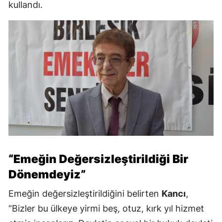
kullandı.
“Emeğin Değersizleştirildiği Bir
Dönemdeyiz”
Emeğin değersizleştirildiğini belirten
Kancı
,
“Bizler bu ülkeye yirmi beş, otuz, kırk yıl hizmet