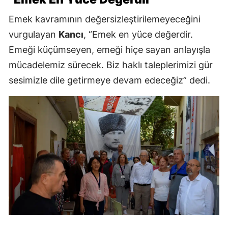
Emek kavramının değersizleştirilemeyeceğini
vurgulayan
Kancı
, “Emek en yüce değerdir.
Emeği küçümseyen, emeği hiçe sayan anlayışla
mücadelemiz sürecek. Biz haklı taleplerimizi gür
sesimizle dile getirmeye devam edeceğiz” dedi.