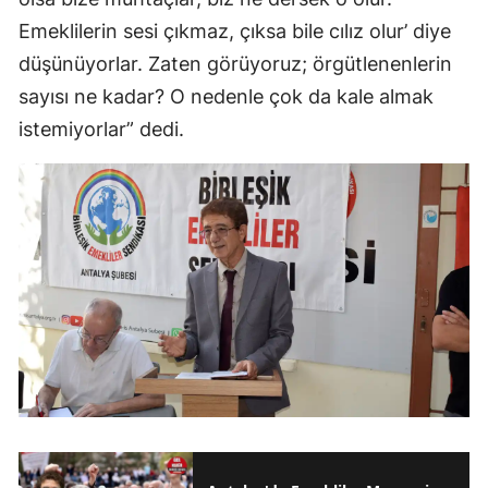
Emeklilerin sesi çıkmaz, çıksa bile cılız olur’ diye
düşünüyorlar. Zaten görüyoruz; örgütlenenlerin
sayısı ne kadar? O nedenle çok da kale almak
istemiyorlar” dedi.