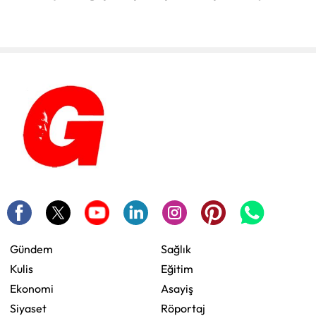
Gündem
Sağlık
Kulis
Eğitim
Ekonomi
Asayiş
Siyaset
Röportaj