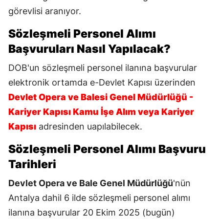
görevlisi aranıyor.
Sözleşmeli Personel Alımı
Başvuruları Nasıl Yapılacak?
DOB'un sözleşmeli personel ilanına başvurular
elektronik ortamda e-Devlet Kapısı üzerinden
Devlet Opera ve Balesi Genel Müdürlüğü -
Kariyer Kapısı Kamu İşe Alım veya Kariyer
Kapısı
adresinden uapılabilecek.
Sözleşmeli Personel Alımı Başvuru
Tarihleri
Devlet Opera ve Bale Genel Müdürlüğü
'nün
Antalya dahil 6 ilde sözleşmeli personel alımı
ilanına başvurular 20 Ekim 2025 (bugün)