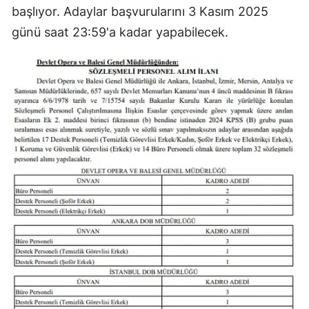
başlıyor. Adaylar başvurularını 3 Kasım 2025
günü saat 23:59'a kadar yapabilecek.