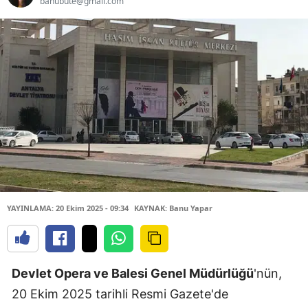
banubute@gmail.com
YAYINLAMA: 20 Ekim 2025 - 09:34
KAYNAK: Banu Yapar
Devlet Opera ve Balesi Genel Müdürlüğü
'nün,
20 Ekim 2025 tarihli Resmi Gazete'de