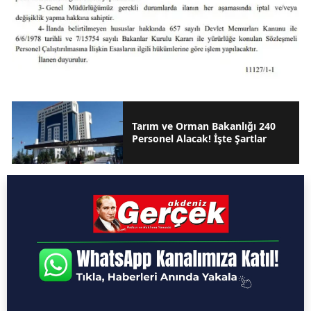
Tarım ve Orman Bakanlığı 240
Personel Alacak! İşte Şartlar