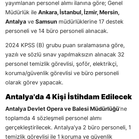
yayımlanan personel alımı ilanına göre; Genel
Müdürlük ile
Ankara, İstanbul, İzmir, Mersin,
Antalya
ve
Samsun
müdürlüklerine 17 destek
personeli ve 14 büro personeli alınacak.
2024 KPSS (B) grubu puan sıralamasına göre,
yazılı ve sözlü sınav yapılmaksızın alınacak 32
personel temizlik görevlisi, şoför, elektrikçi,
koruma/güvenlik görevlisi ve büro personeli
olarak görev yapacak.
Antalya'da 4 Kişi İstihdam Edilecek
Antalya Devlet Opera ve Balesi Müdürlüğü
'ne
toplamda 4 sözleşmeli personel alımı
gerçekleştirilecek. Antalya'ya 2 büro personeli, 1
temizlik görevlisi ile 1 koruma ve güvenlik