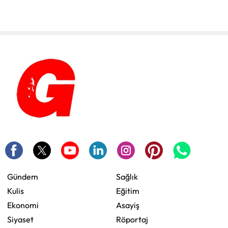
Gündem
Sağlık
Kulis
Eğitim
Ekonomi
Asayiş
Siyaset
Röportaj