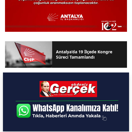
Antalya’da 19 İlçede Kongre
Süreci Tamamlandı