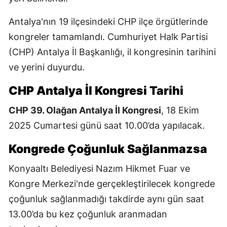
Antalya'nın 19 ilçesindeki CHP ilçe örgütlerinde
kongreler tamamlandı. Cumhuriyet Halk Partisi
(CHP) Antalya İl Başkanlığı, il kongresinin tarihini
ve yerini duyurdu.
CHP Antalya İl Kongresi Tarihi
CHP 39. Olağan Antalya İl Kongresi
, 18 Ekim
2025 Cumartesi günü saat 10.00’da yapılacak.
Kongrede Çoğunluk Sağlanmazsa
Konyaaltı Belediyesi Nazım Hikmet Fuar ve
Kongre Merkezi'nde gerçekleştirilecek kongrede
çoğunluk sağlanmadığı takdirde aynı gün saat
13.00’da bu kez çoğunluk aranmadan