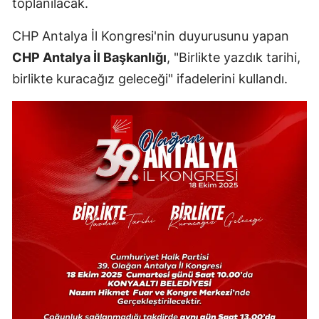
toplanılacak.
CHP Antalya İl Kongresi'nin duyurusunu yapan
CHP Antalya İl Başkanlığı
, "Birlikte yazdık tarihi,
birlikte kuracağız geleceği" ifadelerini kullandı.