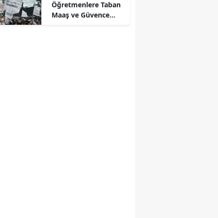
Öğretmenlere Taban
Maaş ve Güvence
Çağrısı