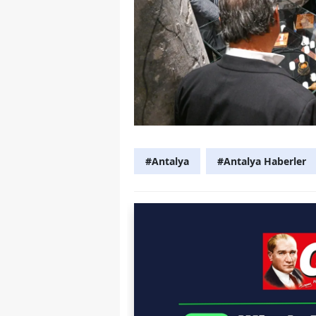
#Antalya
#Antalya Haberler