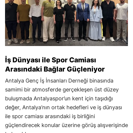
İş Dünyası ile Spor Camiası
Arasındaki Bağlar Güçleniyor
Antalya Genç İş İnsanları Derneği binasında
samimi bir atmosferde gerçekleşen üst düzey
buluşmada Antalyaspor’un kent için taşıdığı
değer, Antalya’nın ortak hedefleri ve iş dünyası
ile spor camiası arasındaki iş birliğini
güçlendirecek konular üzerine görüş alışverişinde