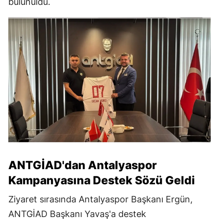
bulunuldu.
ANTGİAD'dan Antalyaspor
Kampanyasına Destek Sözü Geldi
Ziyaret sırasında Antalyaspor Başkanı Ergün,
ANTGİAD Başkanı Yavaş'a destek