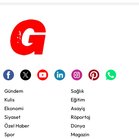
Gündem
Sağlık
Kulis
Eğitim
Ekonomi
Asayiş
Siyaset
Röportaj
Özel Haber
Dünya
Spor
Magazin