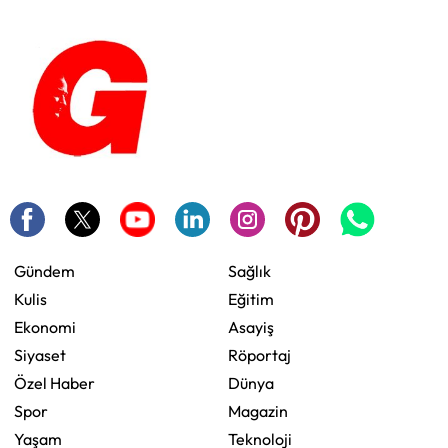
Gündem
Sağlık
Kulis
Eğitim
Ekonomi
Asayiş
Siyaset
Röportaj
Özel Haber
Dünya
Spor
Magazin
Yaşam
Teknoloji