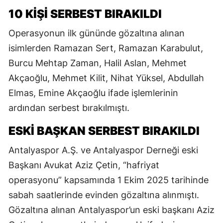
10 KİŞİ SERBEST BIRAKILDI
Operasyonun ilk gününde gözaltına alınan
isimlerden Ramazan Sert, Ramazan Karabulut,
Burcu Mehtap Zaman, Halil Aslan, Mehmet
Akçaoğlu, Mehmet Kilit, Nihat Yüksel, Abdullah
Elmas, Emine Akçaoğlu ifade işlemlerinin
ardından serbest bırakılmıştı.
ESKİ BAŞKAN SERBEST BIRAKILDI
Antalyaspor A.Ş. ve Antalyaspor Derneği eski
Başkanı Avukat Aziz Çetin, “hafriyat
operasyonu” kapsamında 1 Ekim 2025 tarihinde
sabah saatlerinde evinden gözaltına alınmıştı.
Gözaltına alınan Antalyaspor’un eski başkanı Aziz