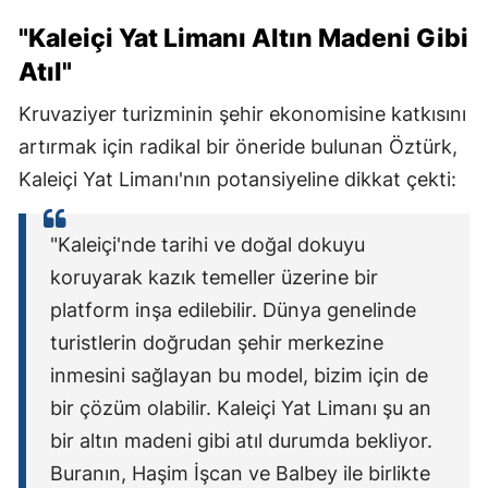
"Kaleiçi Yat Limanı Altın Madeni Gibi
Atıl"
Kruvaziyer turizminin şehir ekonomisine katkısını
artırmak için radikal bir öneride bulunan Öztürk,
Kaleiçi Yat Limanı'nın potansiyeline dikkat çekti:
"Kaleiçi'nde tarihi ve doğal dokuyu
koruyarak kazık temeller üzerine bir
platform inşa edilebilir. Dünya genelinde
turistlerin doğrudan şehir merkezine
inmesini sağlayan bu model, bizim için de
bir çözüm olabilir. Kaleiçi Yat Limanı şu an
bir altın madeni gibi atıl durumda bekliyor.
Buranın, Haşim İşcan ve Balbey ile birlikte