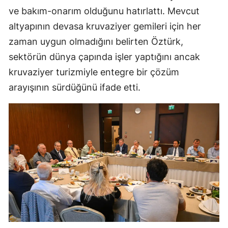
ve bakım-onarım olduğunu hatırlattı. Mevcut
altyapının devasa kruvaziyer gemileri için her
zaman uygun olmadığını belirten Öztürk,
sektörün dünya çapında işler yaptığını ancak
kruvaziyer turizmiyle entegre bir çözüm
arayışının sürdüğünü ifade etti.