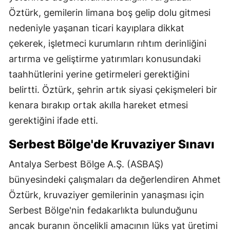
Öztürk, gemilerin limana boş gelip dolu gitmesi
nedeniyle yaşanan ticari kayıplara dikkat
çekerek, işletmeci kurumların rıhtım derinliğini
artırma ve geliştirme yatırımları konusundaki
taahhütlerini yerine getirmeleri gerektiğini
belirtti. Öztürk, şehrin artık siyasi çekişmeleri bir
kenara bırakıp ortak akılla hareket etmesi
gerektiğini ifade etti.
Serbest Bölge'de Kruvaziyer Sınavı
Antalya Serbest Bölge A.Ş. (ASBAŞ)
bünyesindeki çalışmaları da değerlendiren Ahmet
Öztürk, kruvaziyer gemilerinin yanaşması için
Serbest Bölge'nin fedakarlıkta bulunduğunu
ancak buranın öncelikli amacının lüks yat üretimi