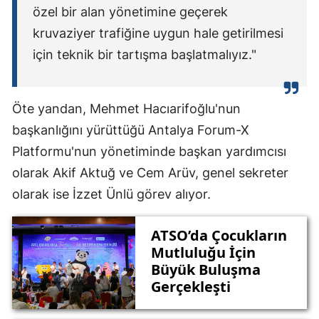
özel bir alan yönetimine geçerek
kruvaziyer trafiğine uygun hale getirilmesi
için teknik bir tartışma başlatmalıyız."
Öte yandan, Mehmet Hacıarifoğlu'nun
başkanlığını yürüttüğü Antalya Forum-X
Platformu'nun yönetiminde başkan yardımcısı
olarak Akif Aktuğ ve Cem Arüv, genel sekreter
olarak ise İzzet Ünlü görev alıyor.
ATSO’da Çocukların
Mutluluğu İçin
Büyük Buluşma
Gerçekleşti