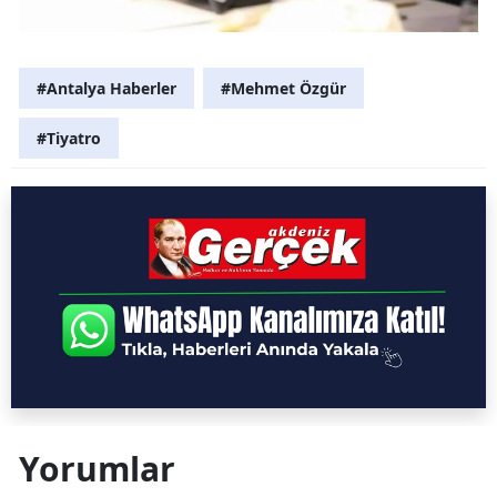
#Antalya Haberler
#Mehmet Özgür
#Tiyatro
Yorumlar