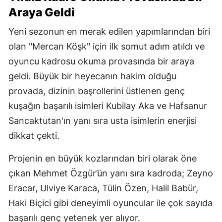
Araya Geldi
Yeni sezonun en merak edilen yapımlarından biri
olan "Mercan Köşk" için ilk somut adım atıldı ve
oyuncu kadrosu okuma provasında bir araya
geldi. Büyük bir heyecanın hakim olduğu
provada, dizinin başrollerini üstlenen genç
kuşağın başarılı isimleri Kubilay Aka ve Hafsanur
Sancaktutan'ın yanı sıra usta isimlerin enerjisi
dikkat çekti.
Projenin en büyük kozlarından biri olarak öne
çıkan Mehmet Özgür’ün yanı sıra kadroda; Zeyno
Eracar, Ulviye Karaca, Tülin Özen, Halil Babür,
Haki Biçici gibi deneyimli oyuncular ile çok sayıda
başarılı genç yetenek yer alıyor.