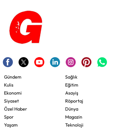
Gündem
Sağlık
Kulis
Eğitim
Ekonomi
Asayiş
Siyaset
Röportaj
Özel Haber
Dünya
Spor
Magazin
Yaşam
Teknoloji