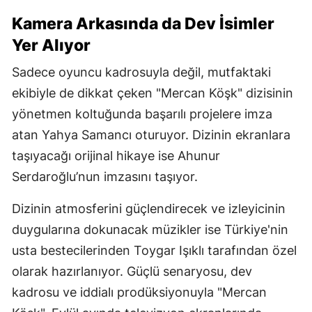
Kamera Arkasında da Dev İsimler
Yer Alıyor
Sadece oyuncu kadrosuyla değil, mutfaktaki
ekibiyle de dikkat çeken "Mercan Köşk" dizisinin
yönetmen koltuğunda başarılı projelere imza
atan Yahya Samancı oturuyor. Dizinin ekranlara
taşıyacağı orijinal hikaye ise Ahunur
Serdaroğlu’nun imzasını taşıyor.
Dizinin atmosferini güçlendirecek ve izleyicinin
duygularına dokunacak müzikler ise Türkiye'nin
usta bestecilerinden Toygar Işıklı tarafından özel
olarak hazırlanıyor. Güçlü senaryosu, dev
kadrosu ve iddialı prodüksiyonuyla "Mercan