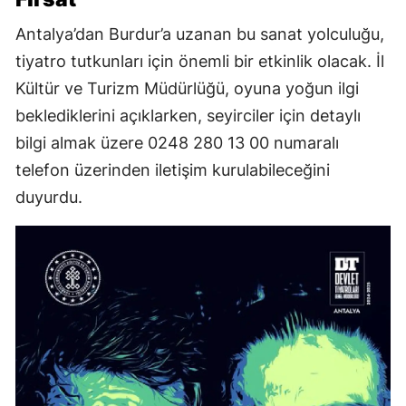
Antalya’dan Burdur’a uzanan bu sanat yolculuğu,
tiyatro tutkunları için önemli bir etkinlik olacak. İl
Kültür ve Turizm Müdürlüğü, oyuna yoğun ilgi
beklediklerini açıklarken, seyirciler için detaylı
bilgi almak üzere 0248 280 13 00 numaralı
telefon üzerinden iletişim kurulabileceğini
duyurdu.