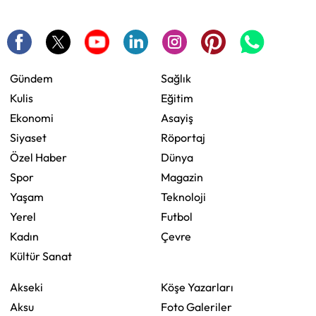
Gündem
Sağlık
Kulis
Eğitim
Ekonomi
Asayiş
Siyaset
Röportaj
Özel Haber
Dünya
Spor
Magazin
Yaşam
Teknoloji
Yerel
Futbol
Kadın
Çevre
Kültür Sanat
Akseki
Köşe Yazarları
Aksu
Foto Galeriler