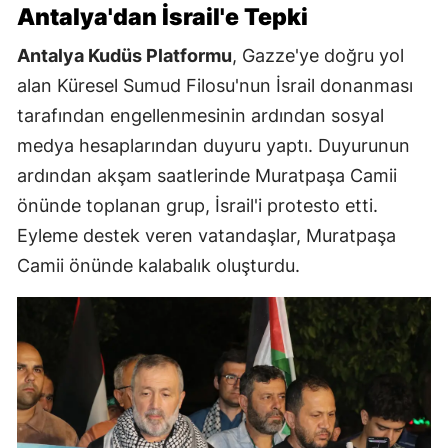
Antalya'dan İsrail'e Tepki
Antalya Kudüs Platformu
, Gazze'ye doğru yol
alan Küresel Sumud Filosu'nun İsrail donanması
tarafından engellenmesinin ardından sosyal
medya hesaplarından duyuru yaptı. Duyurunun
ardından akşam saatlerinde Muratpaşa Camii
önünde toplanan grup, İsrail'i protesto etti.
Eyleme destek veren vatandaşlar, Muratpaşa
Camii önünde kalabalık oluşturdu.