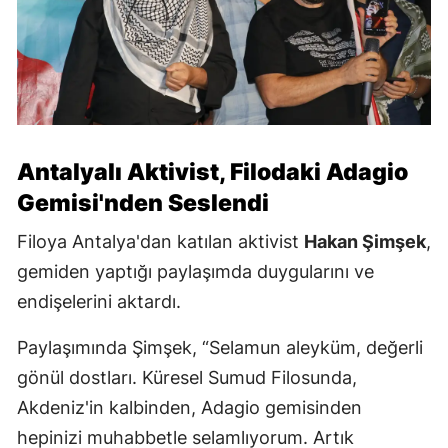
Antalyalı Aktivist, Filodaki Adagio
Gemisi'nden Seslendi
Filoya Antalya'dan katılan aktivist
Hakan Şimşek
,
gemiden yaptığı paylaşımda duygularını ve
endişelerini aktardı.
Paylaşımında Şimşek, “Selamun aleyküm, değerli
gönül dostları. Küresel Sumud Filosunda,
Akdeniz'in kalbinden, Adagio gemisinden
hepinizi muhabbetle selamlıyorum. Artık