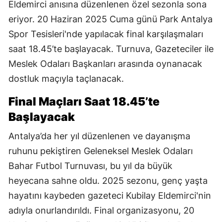
Eldemirci anısına düzenlenen özel sezonla sona
eriyor. 20 Haziran 2025 Cuma günü Park Antalya
Spor Tesisleri'nde yapılacak final karşılaşmaları
saat 18.45’te başlayacak. Turnuva, Gazeteciler ile
Meslek Odaları Başkanları arasında oynanacak
dostluk maçıyla taçlanacak.
Final Maçları Saat 18.45’te
Başlayacak
Antalya’da her yıl düzenlenen ve dayanışma
ruhunu pekiştiren Geleneksel Meslek Odaları
Bahar Futbol Turnuvası, bu yıl da büyük
heyecana sahne oldu. 2025 sezonu, genç yaşta
hayatını kaybeden gazeteci Kubilay Eldemirci'nin
adıyla onurlandırıldı. Final organizasyonu, 20