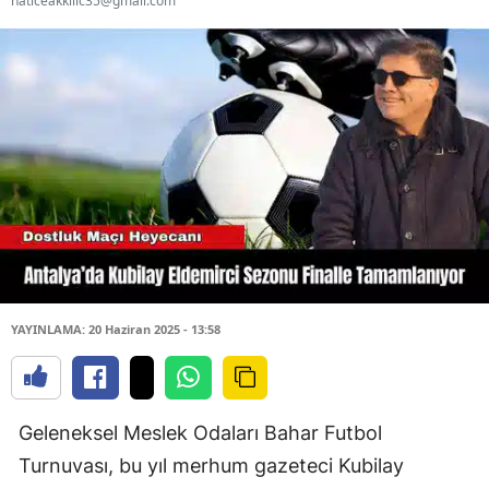
haticeakkilic35@gmail.com
YAYINLAMA: 20 Haziran 2025 - 13:58
Geleneksel Meslek Odaları Bahar Futbol
Turnuvası, bu yıl merhum gazeteci Kubilay