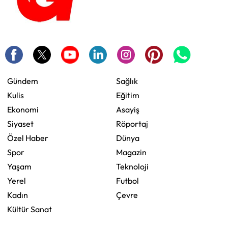
Gündem
Sağlık
Kulis
Eğitim
Ekonomi
Asayiş
Siyaset
Röportaj
Özel Haber
Dünya
Spor
Magazin
Yaşam
Teknoloji
Yerel
Futbol
Kadın
Çevre
Kültür Sanat