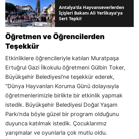
Antalya'da Hayvanseverlerden
İçişleri Bakanı Ali Yerlikaya'ya
Sert Tepki!
Öğretmen ve Öğrencilerden
Teşekkür
Etkinliklere öğrencileriyle katılan Muratpaşa
Ertuğrul Gazi İlkokulu öğretmeni Gülbin Toker,
Büyükşehir Belediyesi’ne teşekkür ederek,
“Dünya Hayvanları Koruma Günü dolayısıyla
öğretmenlerimizle birlikte bir etkinlik yapmak
istedik. Büyükşehir Belediyesi Doğal Yaşam
Parkı’nda böyle güzel bir program olduğunu
duyunca katılmak istedik. Çocuklarımız
yarışmalar ve oyunlarla çok mutlu oldu.