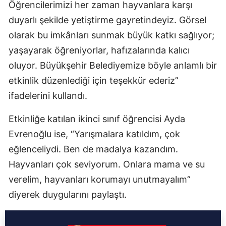
Öğrencilerimizi her zaman hayvanlara karşı
duyarlı şekilde yetiştirme gayretindeyiz. Görsel
olarak bu imkânları sunmak büyük katkı sağlıyor;
yaşayarak öğreniyorlar, hafızalarında kalıcı
oluyor. Büyükşehir Belediyemize böyle anlamlı bir
etkinlik düzenlediği için teşekkür ederiz”
ifadelerini kullandı.
Etkinliğe katılan ikinci sınıf öğrencisi Ayda
Evrenoğlu ise, “Yarışmalara katıldım, çok
eğlenceliydi. Ben de madalya kazandım.
Hayvanları çok seviyorum. Onlara mama ve su
verelim, hayvanları korumayı unutmayalım”
diyerek duygularını paylaştı.