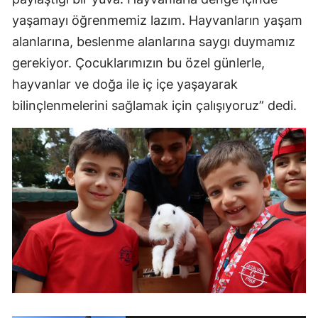
yaşamayı öğrenmemiz lazım. Hayvanların yaşam
alanlarına, beslenme alanlarına saygı duymamız
gerekiyor. Çocuklarımızın bu özel günlerle,
hayvanlar ve doğa ile iç içe yaşayarak
bilinçlenmelerini sağlamak için çalışıyoruz” dedi.