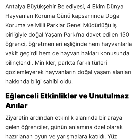
Antalya Büyükşehir Belediyesi, 4 Ekim Dünya
Hayvanları Koruma Günü kapsamında Doğa
Koruma ve Milli Parklar Genel Müdürlüğü iş
birliğiyle doğal Yaşam Parkı’na davet edilen 150
öğrenci, öğretmenleri eşliğinde hem hayvanlarla
vakit geçirdi hem de hayvan hakları konusunda
bilinçlendi. Minikler, parkta farklı türleri
gözlemleyerek hayvanların doğal yaşam alanları
hakkında bilgi sahibi oldu.
Eğlenceli Etkinlikler ve Unutulmaz
Anılar
Ziyaretin ardından etkinlik alanında bir araya
gelen öğrenciler, günün anlamına özel olarak
hazırlanan oyun ve yarışmalara katıldı. Yüz