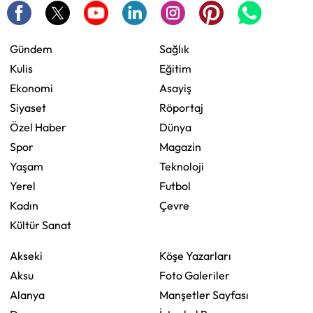
Gündem
Sağlık
Kulis
Eğitim
Ekonomi
Asayiş
Siyaset
Röportaj
Özel Haber
Dünya
Spor
Magazin
Yaşam
Teknoloji
Yerel
Futbol
Kadın
Çevre
Kültür Sanat
Akseki
Köşe Yazarları
Aksu
Foto Galeriler
Alanya
Manşetler Sayfası