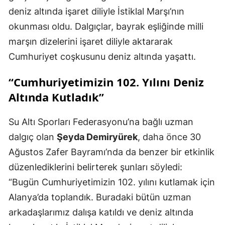
deniz altında işaret diliyle İstiklal Marşı’nın
okunması oldu. Dalgıçlar, bayrak eşliğinde milli
marşın dizelerini işaret diliyle aktararak
Cumhuriyet coşkusunu deniz altında yaşattı.
“Cumhuriyetimizin 102. Yılını Deniz
Altında Kutladık”
Su Altı Sporları Federasyonu’na bağlı uzman
dalgıç olan
Şeyda Demiryürek
, daha önce 30
Ağustos Zafer Bayramı’nda da benzer bir etkinlik
düzenlediklerini belirterek şunları söyledi:
“Bugün Cumhuriyetimizin 102. yılını kutlamak için
Alanya’da toplandık. Buradaki bütün uzman
arkadaşlarımız dalışa katıldı ve deniz altında