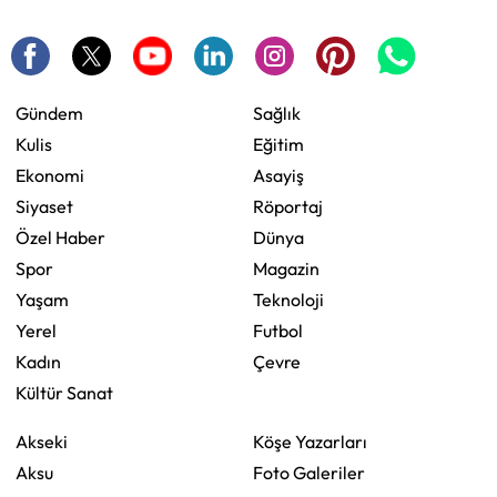
Gündem
Sağlık
Kulis
Eğitim
Ekonomi
Asayiş
Siyaset
Röportaj
Özel Haber
Dünya
Spor
Magazin
Yaşam
Teknoloji
Yerel
Futbol
Kadın
Çevre
Kültür Sanat
Akseki
Köşe Yazarları
Aksu
Foto Galeriler