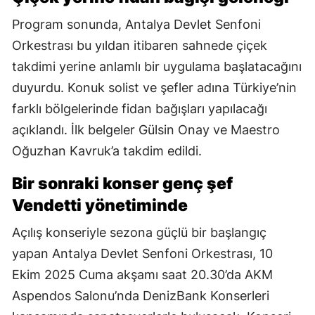
Program sonunda, Antalya Devlet Senfoni
Orkestrası bu yıldan itibaren sahnede çiçek
takdimi yerine anlamlı bir uygulama başlatacağını
duyurdu. Konuk solist ve şefler adına Türkiye’nin
farklı bölgelerinde fidan bağışları yapılacağı
açıklandı. İlk belgeler Gülsin Onay ve Maestro
Oğuzhan Kavruk’a takdim edildi.
Bir sonraki konser genç şef
Vendetti yönetiminde
Açılış konseriyle sezona güçlü bir başlangıç
yapan Antalya Devlet Senfoni Orkestrası, 10
Ekim 2025 Cuma akşamı saat 20.30’da AKM
Aspendos Salonu’nda DenizBank Konserleri