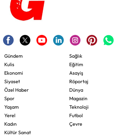
Gündem
Sağlık
Kulis
Eğitim
Ekonomi
Asayiş
Siyaset
Röportaj
Özel Haber
Dünya
Spor
Magazin
Yaşam
Teknoloji
Yerel
Futbol
Kadın
Çevre
Kültür Sanat